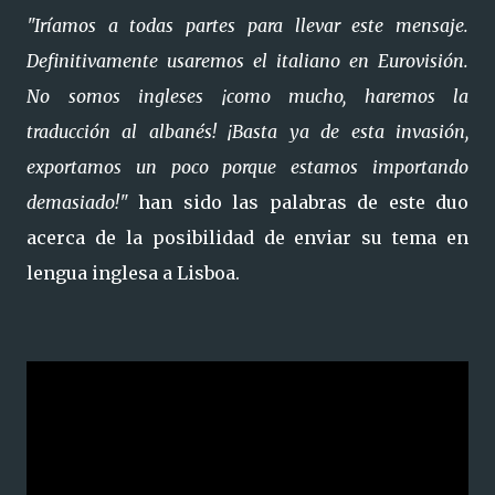
"Iríamos a todas partes para llevar este mensaje.
Definitivamente usaremos el italiano en Eurovisión.
No somos ingleses ¡como mucho, haremos la
traducción al albanés! ¡Basta ya de esta invasión,
exportamos un poco porque estamos importando
demasiado!"
han sido las palabras de este duo
acerca de la posibilidad de enviar su tema en
lengua inglesa a Lisboa.