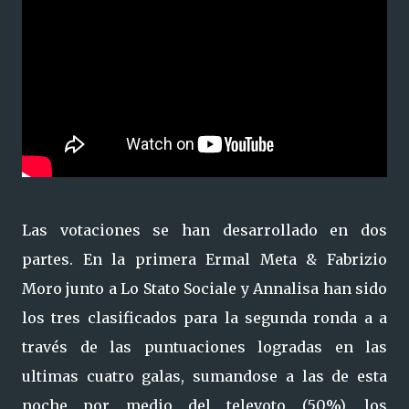
Las votaciones se han desarrollado en dos
partes. En la primera
Ermal Meta & Fabrizio
Moro
junto a
Lo Stato Sociale
y Annalisa han sido
los tres clasificados para la segunda ronda a a
través de las puntuaciones logradas en las
ultimas cuatro galas, sumandose a las de esta
noche por medio del televoto (50%), los