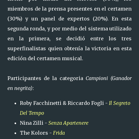
miembros de la prensa presentes en el certamen
(30%) y un panel de expertos (20%). En esta
segunda ronda, y por medio del sistema utilizado
en la primera, se decidió entre los tres
superfinalistas quien obtenía la victoria en esta
edición del certamen musical.
Participantes de la categoria
Campioni (Ganador
en negrita)
:
Roby Facchinetti & Riccardo Fogli -
Il Segreto
Del Tempo
Nina Zilli -
Senza Apartenere
The Kolors -
Frida