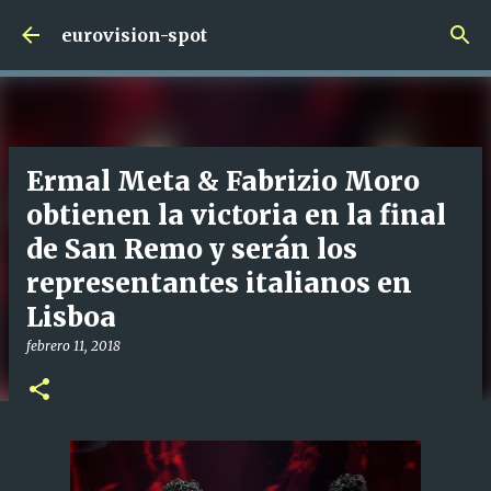
Ir al contenido principal
eurovision-spot
Ermal Meta & Fabrizio Moro
obtienen la victoria en la final
de San Remo y serán los
representantes italianos en
Lisboa
febrero 11, 2018