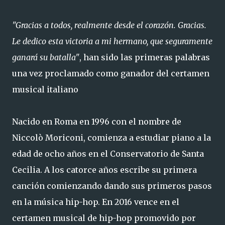
"Gracias a todos, realmente desde el corazón. Gracias.
Le dedico esta victoria a mi hermano, que seguramente
ganará su batalla"
, han sido las primeras palabras
una vez proclamado como ganador del certamen
musical italiano
Nacido en Roma en 1996 con el nombre de
Niccolò Moriconi, comienza a estudiar piano a la
edad de ocho años en el Conservatorio de Santa
Cecilia. A los catorce años escribe su primera
canción comienzando dando sus primeros pasos
en la música hip-hop. En 2016 vence en el
certamen musical de hip-hop promovido por