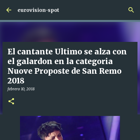
Ir al contenido principal
eurovision-spot
El cantante Ultimo se alza con
el galardon en la categoria
Nuove Proposte de San Remo
2018
febrero 10, 2018