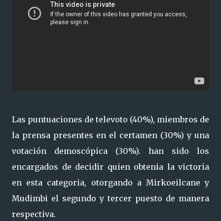
Las puntuaciones de
televoto (40%), miembros de
la prensa presentes en el certamen (30%) y una
votación demoscópica (30%). han sido los
encargados de decidir quien obtenia la victoria
en esta categoria, otorgando a Mirkoeilcane y
Mudimbi el segundo y tercer puesto de manera
respectiva.