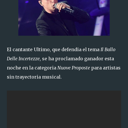
El cantante Ultimo, que defendia el tema
Il Ballo
Delle Incertezze
, se ha proclamado ganador esta
noche en la categoria
Nuove Proposte
para artistas
sin trayectoria musical.