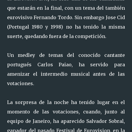
que estarán en la final, con un tema del también
eurovisivo Fernando Tordo. Sin embargo Jose Cid
(Portugal 1980 y 1998) no ha tenido la misma
suerte, quedando fuera de la competición.
Un medley de temas del conocido cantante
portugués Carlos Paiao, ha servido para
amenizar el intermedio musical antes de las
votaciones.
La sorpresa de la noche ha tenido lugar en el
momento de las votaciones, cuando, junto al
equipo de Janeiro, ha aparecido Salvador Sobral,
ganador del pasado Festival de Eurovision, en la