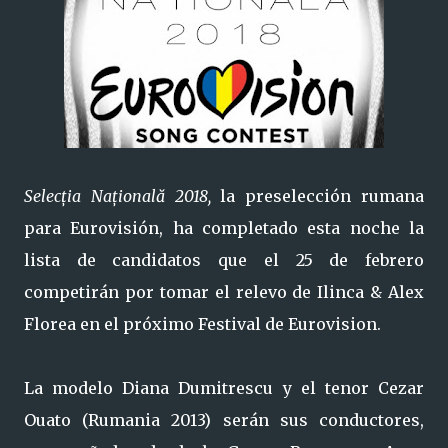
Selecția Națională 2018,
la preselección rumana
para Eurovisión, ha completado esta noche la
lista de candidatos que el 25 de febrero
competirán por tomar el relevo de Ilinca & Alex
Florea en el próximo Festival de Eurovision.
La modelo Diana Dumitrescu y el tenor Cezar
Ouato (Rumania 2013) serán sus conductores,