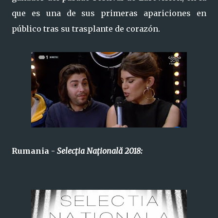
que es una de sus primeras apariciones en
público tras su trasplante de corazón.
Rumania -
Selecția Națională 2018
: