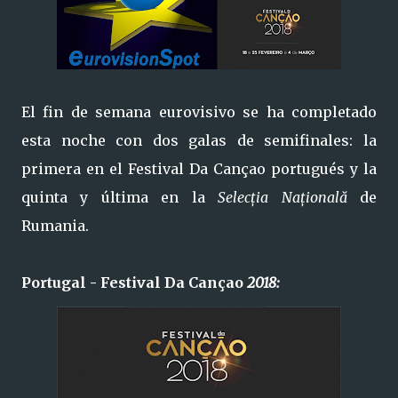
El fin de semana eurovisivo se ha completado
esta noche con dos galas de semifinales: la
primera en el Festival Da Cançao portugués y la
quinta y última en la
Selecția Națională
de
Rumania.
Portugal - Festival Da Cançao
2018
: