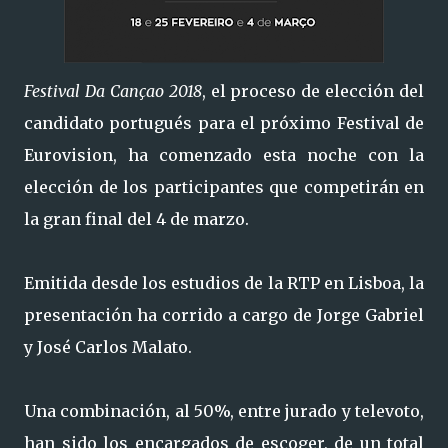
Festival Da Cançao 2018
, el proceso de elección del
candidato portugués para el próximo Festival de
Eurovision, ha comenzado esta noche con la
elección de los participantes que competirán en
la gran final del 4 de marzo.
Emitida desde los estudios de la RTP en Lisboa, la
presentación ha corrido a cargo de Jorge Gabriel
y José Carlos Malato.
Una combinación, al 50%, entre jurado y televoto,
han sido los encargados de escoger, de un total