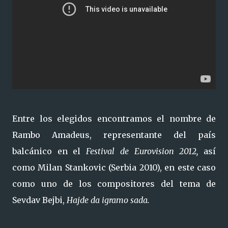
Entre los elegidos encontramos el nombre de
Rambo Amadeus, representante del país
balcánico en el
Festival de Eurovision 2012
,
así
como Milan Stankovic (Serbia 2010), en este caso
como uno de los compositores del tema de
Sevdav Bejbi,
Hajde da igramo sada.