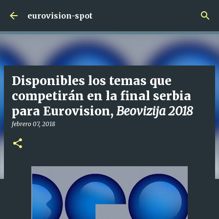
Ir al contenido principal
eurovision-spot
Disponibles los temas que
competirán en la final serbia
para Eurovision,
Beovizija 2018
febrero 07, 2018