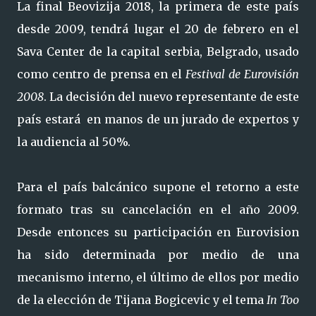
La final Beovizija 2018, la primera de este país
desde 2009, tendrá lugar el 20 de febrero en el
Sava Center de la capital serbia, Belgrado, usado
como centro de prensa en el
Festival de Eurovisión
2008
. La decisión del nuevo representante de este
país estará en manos de un jurado de expertos y
la audiencia al 50%.
Para el país balcánico supone el retorno a este
formato tras su cancelación en el año 2009.
Desde entonces su participación en Eurovision
ha sido determinada por medio de una
mecanismo interno, el último de ellos por medio
de la elección de Tijana Bogicevic y el tema
In Too