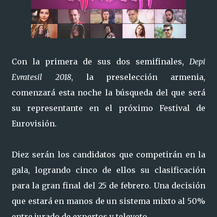
Con la primera de sus dos semifinales,
Depi
Evratesil 2018
, la preselección armenia,
comenzará esta noche la búsqueda del que será
su representante en el próximo Festival de
Eurovisión.
Diez serán los candidatos que competirán en la
gala, logrando cinco de ellos su clasificación
para la gran final del 25 de febrero. Una decisión
que estará en manos de un sistema mixto al 50%
entre jurado de expertos y televoto.