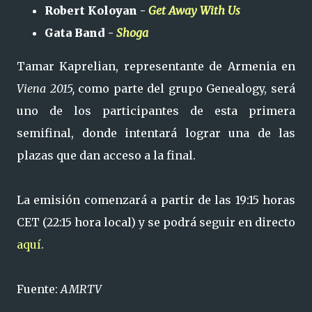
Robert Koloyan -
Get Away With Us
Gata Band -
Shoga
Tamar Kaprelian, representante de Armenia en
Viena 2015,
como parte del grupo Genealogy, será
uno de los participantes de esta primera
semifinal, donde intentará lograr una de las
plazas que dan acceso a la final.
La emisión comenzará a partir de las 19:15 horas
CET (22:15 hora local) y se podrá seguir en directo
aquí
.
Fuente:
AMRTV