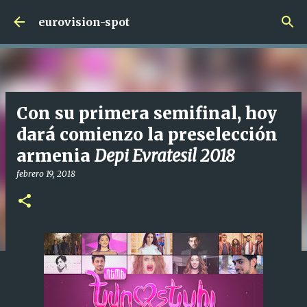
Ir al contenido principal
eurovision-spot
Con su primera semifinal, hoy
dará comienzo la preselección
armenia
Depi Evratesil 2018
febrero 19, 2018