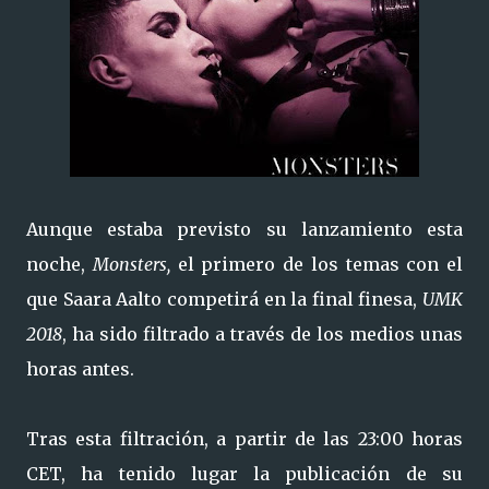
Aunque estaba previsto su lanzamiento esta
noche,
Monsters,
el primero de los temas con el
que Saara Aalto competirá en la final finesa,
UMK
2018
, ha sido filtrado a través de los medios unas
horas antes.
Tras esta filtración, a partir de las 23:00 horas
CET, ha tenido lugar la publicación de su