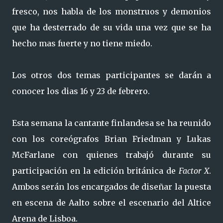
fresco, nos habla de los monstruos y demonios
que ha desterrado de su vida una vez que se ha
hecho mas fuerte y no tiene miedo.
Los otros dos temas participantes se darán a
conocer los dias 16 y 23 de febrero.
Esta semana la cantante finlandesa se ha reunido
con los coreógrafos Brian Friedman y Lukas
McFarlane con quienes trabajó durante su
participación en la edición británica de
Factor X
.
Ambos serán los encargados de diseñar la puesta
en escena de Aalto sobre el escenario del Altice
Arena de Lisboa.