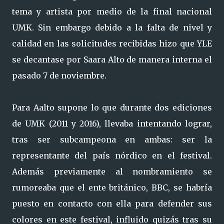
tema y artista por medio de la final nacional
UMK. Sin embargo debido a la falta de nivel y
calidad en las solicitudes recibidas hizo que YLE
se decantase por Saara Alto de manera interna el
pasado 7 de noviembre.
Para Aalto supone lo que durante dos ediciones
de UMK (2011 y 2016), llevaba intentando lograr,
tras ser subcampeona en ambas: ser la
representante del país nórdico en el festival.
Además previamente al nombramiento se
rumoreaba que el ente británico, BBC, se habría
puesto en contacto con ella para defender sus
colores en este festival, influido quizás tras su