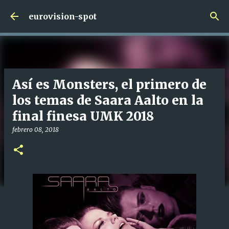
Ir al contenido principal
eurovision-spot
Así es Monsters, el primero de
los temas de Saara Aalto en la
final finesa UMK 2018
febrero 08, 2018