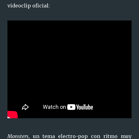
videoclip oficial:
Monsters
, un tema electro-pop con ritmo muy