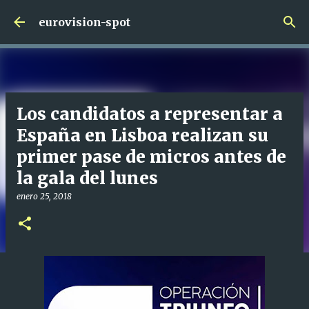
Ir al contenido principal
eurovision-spot
Los candidatos a representar a
España en Lisboa realizan su
primer pase de micros antes de
la gala del lunes
enero 25, 2018