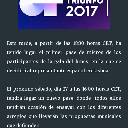
Esta tarde, a partir de las 18:30 horas CET, ha
tenido lugar el primer pase de micros de los
participantes de la gala del lunes, en la que se
decidirá al representante español en Lisboa
El próximo sábado, día 27 a las 16:00 horas CET,
tendrá lugar un nuevo pase, donde todos ellos
tendrán ocasión de ensayar con los diferentes
arreglos que llevarán las propuestas musicales
que defienden.