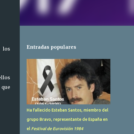
Entradas populares
 los
llos
 que
Ha fallecido Esteban Santos, miembro del
:
grupo Bravo, representante de España en
el
Festival de Eurovisión 1984