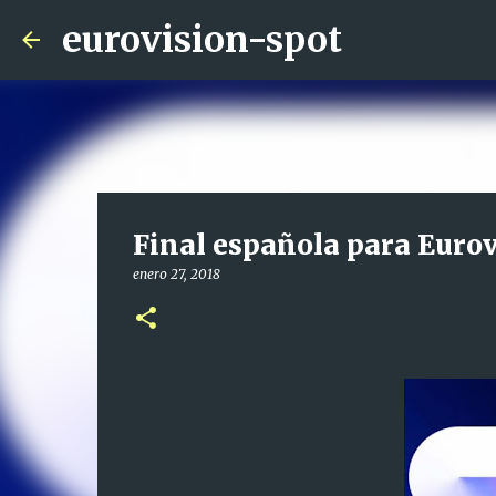
eurovision-spot
Final española para Eurov
enero 27, 2018