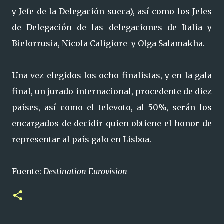
y Jefe de la Delegación sueca), así como los Jefes
de Delegación de las delegaciones de Italia y
Bielorrusia, Nicola Caligiore y Olga Salamakha.
Una vez elegidos los ocho finalistas, y en la gala
final, un jurado internacional, procedente de diez
países, así como el televoto, al 50%, serán los
encargados de decidir quien obtiene el honor de
representar al país galo en Lisboa.
Fuente:
Destination Eurovision