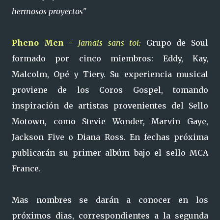
hermosos proyectos"
Pheno Men -
Jamais sans toi:
Grupo de Soul
formado por cinco miembros: Eddy, Kay,
Malcolm, Opé y Tiery. Su experiencia musical
proviene de los Coros Gospel, tomando
inspiración de artistas provenientes del Sello
Motown, como Stevie Wonder, Marvin Gaye,
Jackson Five o Diana Ross. En fechas próxima
publicarán su primer albúm bajo el sello MCA
France.
Mas nombres se darán a conocer en los
próximos dias, correspondientes a la segunda