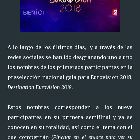
A lo largo de los últimos dias, y a través de las
redes sociales se han ido desgranando uno a uno
los nombres de los primeraos participantes en la
preselección nacional gala para Eurovision 2018,
Destination Eurovision 2018
.
Estos nombres corresponden a los nueve
participantes en su primera semifinal y ya se
conocen en su totalidad, así como el tema con el
que competirán
(Pinchar en el enlace para ver su