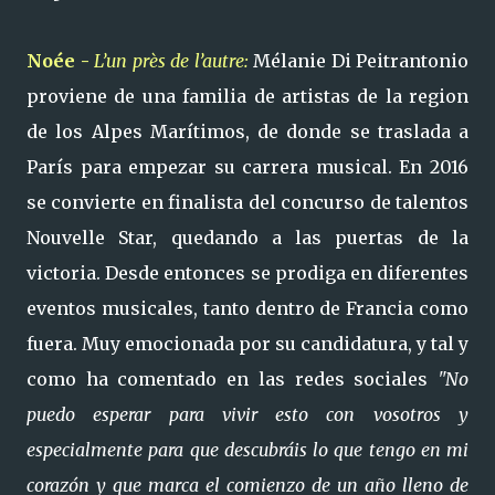
Noée -
L’un près de l’autre:
Mélanie Di Peitrantonio
proviene de una familia de artistas de la region
de los Alpes Marítimos, de donde se traslada a
París para empezar su carrera musical. En 2016
se convierte en finalista del concurso de talentos
Nouvelle Star, quedando a las puertas de la
victoria. Desde entonces se prodiga en diferentes
eventos musicales, tanto dentro de Francia como
fuera. Muy emocionada por su candidatura, y tal y
como ha comentado en las redes sociales
"No
puedo esperar para vivir esto con vosotros y
especialmente para que descubráis lo que tengo en mi
corazón y que marca el comienzo de un año lleno de