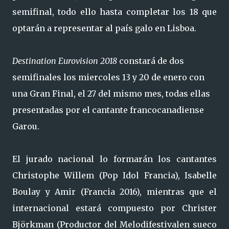
semifinal, todo ello hasta completar los 18 que
optarán a representar al país galo en Lisboa.
Destination Eurovision 2018
constará de dos
semifinales los miercoles 13 y 20 de enero con
una Gran Final, el 27 del mismo mes, todas ellas
presentadas por el cantante francocanadiense
Garou.
El jurado nacional lo formarán los cantantes
Christophe Willem (Pop Idol Francia), Isabelle
Boulay y Amir (Francia 2016), mientras que el
internacional estará compuesto por Christer
Björkman (Productor del Melodifestivalen sueco