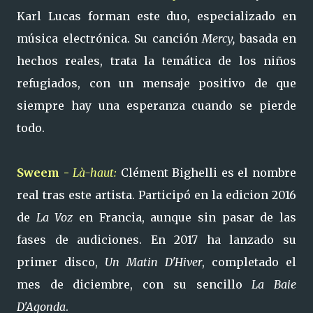
Karl Lucas forman este duo, especializado en
música electrónica. Su canción
Mercy,
basada en
hechos reales, trata la temática de los niños
refugiados, con un mensaje positivo de que
siempre hay una esperanza cuando se pierde
todo.
Sweem -
Là-haut:
Clément Bighelli es el nombre
real tras este artista. Participó en la edicion 2016
de
La Voz
en Francia, aunque sin pasar de las
fases de audiciones. En 2017 ha lanzado su
primer disco,
Un Matin D'Hiver
, completado el
mes de diciembre, con su sencillo
La Baie
D'Agonda
.