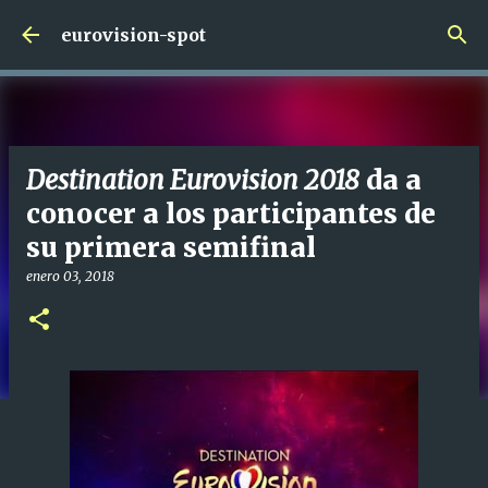
Ir al contenido principal
eurovision-spot
Destination Eurovision 2018
da a
conocer a los participantes de
su primera semifinal
enero 03, 2018