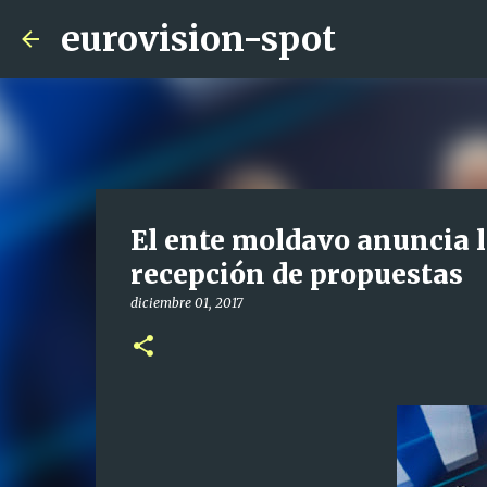
eurovision-spot
El ente moldavo anuncia la
recepción de propuestas
diciembre 01, 2017