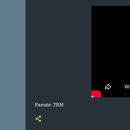
Fuente:
TRM