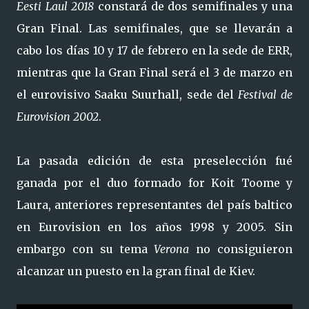
Eesti Laul 2018
constará de dos semifinales y una
Gran Final. Las semifinales, que se llevarán a
cabo los días 10 y 17 de febrero en la sede de ERR,
mientras que la Gran Final será el 3 de marzo en
el eurovisivo Saaku Suurhall, sede del
Festival de
Eurovision 2002
.
La pasada edición de esta preselección fué
ganada por el duo formado for Koit Toome y
Laura, anteriores representantes del país baltico
en Eurovision en los años 1998 y 2005. Sin
embargo con su tema
Verona
no consiguieron
alcanzar un puesto en la gran final de Kiev.