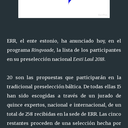
ERR, el ente estonio, ha anunciado hoy, en el
programa
Ringvaade
, la lista de los participantes
en su preselección nacional
Eesti Laul 2018
.
20 son las propuestas que participarán en la
tradicional preselección báltica. De todas ellas 15
han sido escogidas a través de un jurado de
quince expertos, nacional e internacional, de un
total de 258 recibidas en la sede de ERR. Las cinco
restantes proceden de una selección hecha por