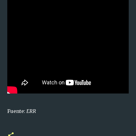
Fuente:
ERR