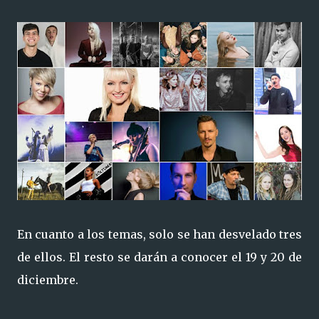
En cuanto a los temas, solo se han desvelado tres
de ellos. El resto se darán a conocer el 19 y 20 de
diciembre.