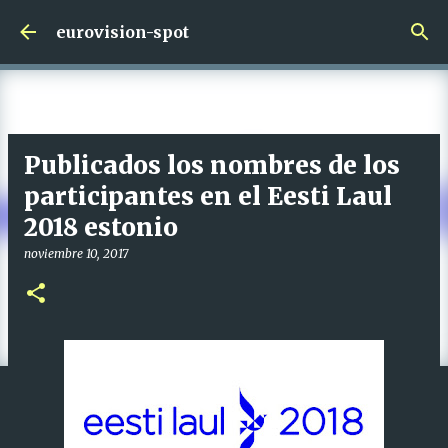
Ir al contenido principal
eurovision-spot
Publicados los nombres de los
participantes en el Eesti Laul
2018 estonio
noviembre 10, 2017