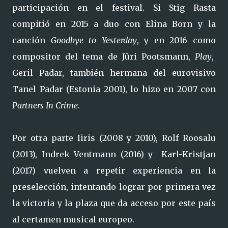
participación en el festival. Si Stig Rasta
compitió en 2015 a duo con Elina Born y la
canción
Goodbye to Yesterday
, y en 2016 como
compositor del tema de Jüri Pootsmann,
Play
,
Geril Padar, también hermana del eurovisivo
Tanel Padar (Estonia 2001), lo hizo en 2007 con
Partners In Crime
.
Por otra parte Iiris (2008 y 2010), Rolf Roosalu
(2013), Indrek Ventmann (2016) y Karl-Kristjan
(2017) vuelven a repetir experiencia en la
preselección, intentando lograr por primera vez
la victoria y la plaza que da acceso por este país
al certamen musical europeo.