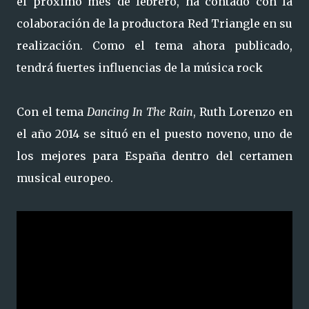
el próximo mes de febrero, ha contado con la
colaboración de la productora Red Triangle en su
realización. Como el tema ahora publicado,
tendrá fuertes influencias de la música rock
Con el tema
Dancing In The Rain
, Ruth Lorenzo en
el año 2014 se situó en el puesto noveno, uno de
los mejores para España dentro del certamen
musical europeo.