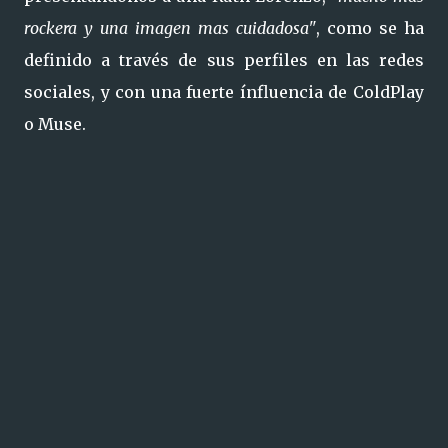
rockera y una imagen mas cuidadosa"
, como se ha
definido a través de sus perfiles en las redes
sociales, y con una fuerte ínfluencia de ColdPlay
o Muse.