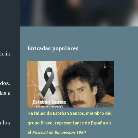
Entradas populares
irán
dos.
das a
Ha fallecido Esteban Santos, miembro del
n los
grupo Bravo, representante de España en
el
Festival de Eurovisión 1984