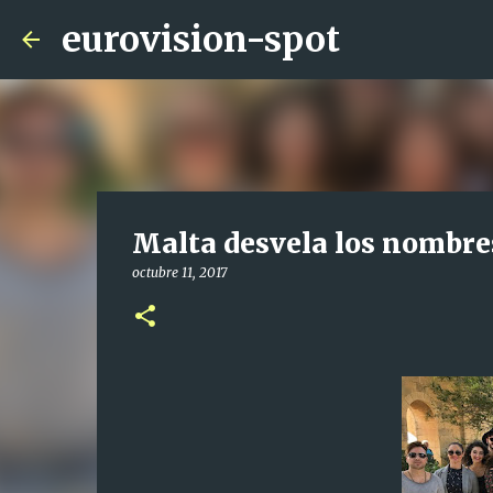
eurovision-spot
Malta desvela los nombres
octubre 11, 2017