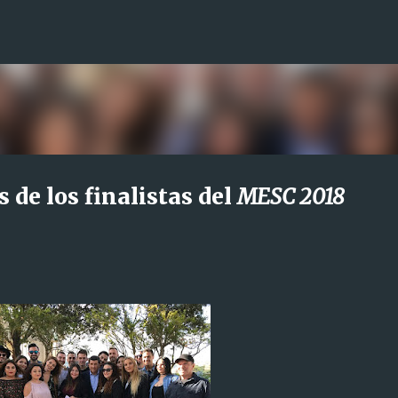
Ir al contenido principal
 de los finalistas del
MESC 2018