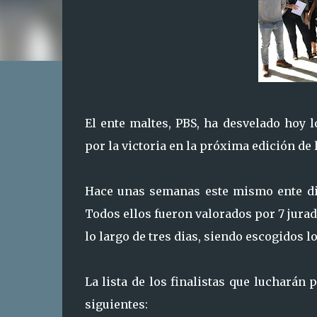
El ente maltes, PBS, ha desvelado hoy 
por la victoria en la próxima edición de 
Hace unas semanas este mismo ente dió
Todos ellos fueron valorados por 7 jurad
lo largo de tres dias, siendo escogidos 
La lista de los finalistas que lucharán 
siguientes: