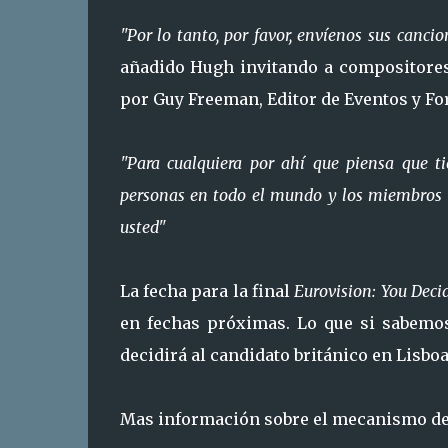
"Por lo tanto, por favor, envíenos sus cancio
añadido Hugh invitando a compositores 
por Guy Freeman, Editor de Eventos y Fo
"Para cualquiera por ahí que piensa que t
personas en todo el mundo y los miembros d
usted"
La fecha para la final
Eurovision: You Deci
en fechas próximas. Lo que si sabemos
decidirá al candidato británico en Lisboa
Mas información sobre el mecanismo de