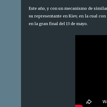
Este año, y con un mecanismo de similar
su representante en Kiev, en la cual con
en la gran final del 13 de mayo.