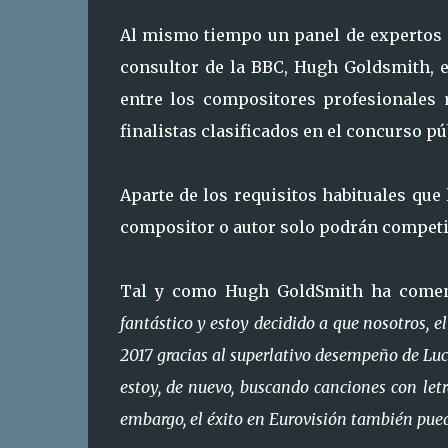
Al mismo tiempo un panel de expertos m
consultor de la BBC, Hugh Goldsmith, e
entre los compositores profesionales
finalistas clasificados en el concurso pú
Aparte de los requisitos habituales que
compositor o autor solo podrán competi
Tal y como Hugh GoldSmith ha come
fantástico y estoy decidido a que nosotros, 
2017 gracias al superlativo desempeño de Luci
estoy, de nuevo, buscando canciones con let
embargo, el éxito en Eurovisión también pued