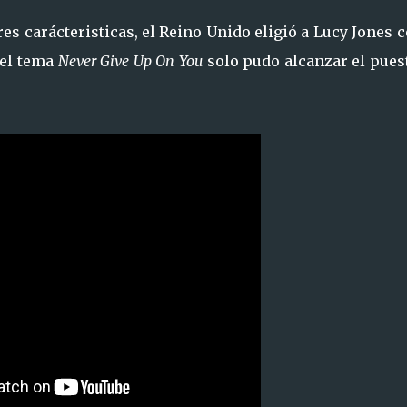
es carácteristicas, el Reino Unido eligió a Lucy Jones
 el tema
Never Give Up On You
solo pudo alcanzar el pues