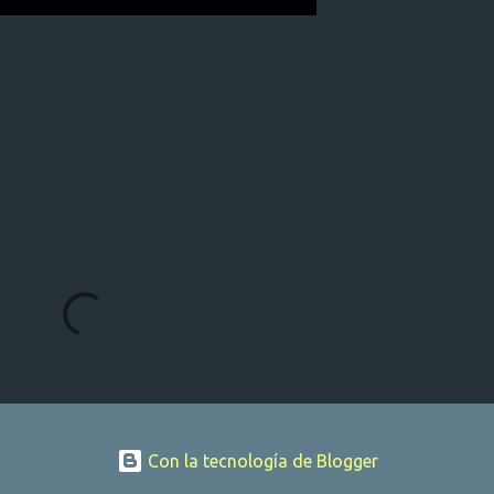
Con la tecnología de Blogger