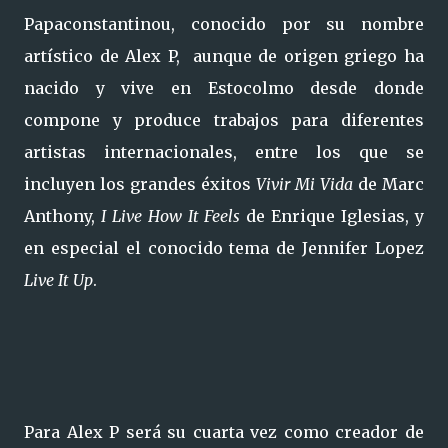
Papaconstantinou, conocido por su nombre
artístico de Alex P, aunque de origen griego ha
nacido y vive en Estocolmo desde donde
compone y produce trabajos para diferentes
artistas internacionales, entre los que se
incluyen los grandes éxitos
Vivir Mi Vida
de Marc
Anthony,
I Live How It Feels
de Enrique Iglesias, y
en especial el conocido tema de Jennifer Lopez
Live It Up
.
Para Alex P será su cuarta vez como creador de