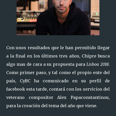
Con unos resultados que le han permitido llegar
a la final en los últimos tres años, Chipre busca
algo mas de cara a su propuesta para
Lisboa 2018
.
Como primer paso, y tal como el propio ente del
país, CyBC ha comunicado en su perfil de
facebook esta tarde, contará con los servicios del
veterano compositor Alex Papaconstantinou,
para la creación del tema del año que viene.