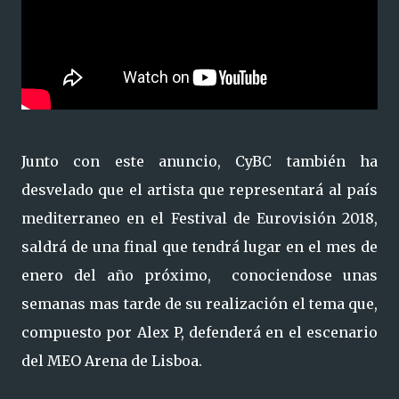
Junto con este anuncio, CyBC también ha
desvelado que el artista que representará al país
mediterraneo en el Festival de Eurovisión 2018,
saldrá de una final que tendrá lugar en el mes de
enero del año próximo, conociendose unas
semanas mas tarde de su realización el tema que,
compuesto por Alex P, defenderá en el escenario
del MEO Arena de Lisboa.