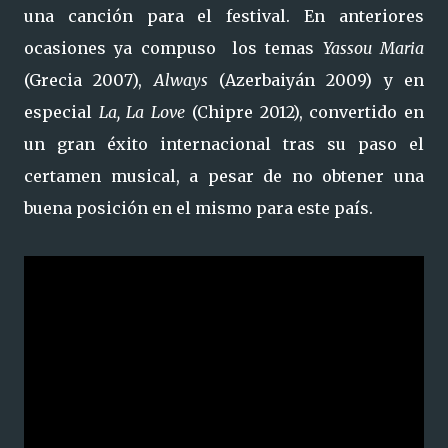
una canción para el festival. En anteriores
ocasiones ya compuso los temas
Yassou Maria
(Grecia 2007),
Always
(Azerbaiyán 2009) y en
especial
La, La Love
(Chipre 2012), convertido en
un gran éxito internacional tras su paso el
certamen musical, a pesar de no obtener una
buena posición en el mismo para este país.