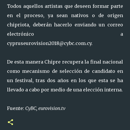
Todos aquellos artistas que deseen formar parte
en el proceso, ya sean nativos o de origen
chipriota, deberán hacerlo enviando un correo
electrónico a
cypruseurovision2018@cybc.com.cy.
De esta manera Chipre recupera la final nacional
como mecanismo de selección de candidato en
un festival, tras dos años en los que esta se ha
llevado a cabo por medio de una elección interna.
Fuente:
CyBC, eurovision.tv