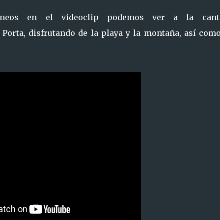
aneos en el videoclip podemos ver a la cant
orta, disfrutando de la playa y la montaña, así como