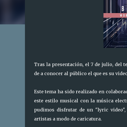
Tras la presentación, el 7 de julio, del 
de a conocer al público el que es su video
Este tema ha sido realizado en colabora
este estilo musical con la música elec
pudimos disfrutar de un "lyric video",
artistas a modo de caricatura.