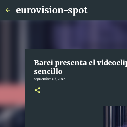
eurovision-spot
Barei presenta el videocli
sencillo
septiembre 01, 2017