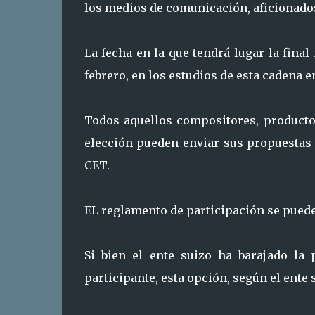
los medios de comunicación, aficionados 
La fecha en la que tendrá lugar la final
febrero, en los estudios de esta cadena e
Todos aquellos compositores, productor
elección pueden enviar sus propuestas a
CET.
EL reglamento de participación se puede
Si bien el ente suizo ha barajado la
participante, esta opción, según el ente