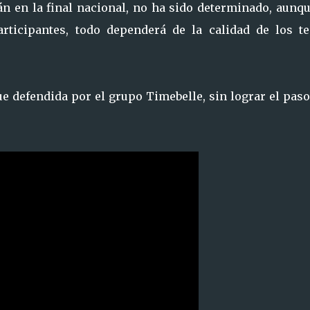
 en la final nacional, no ha sido determinado, aunqu
rticipantes, todo dependerá de la calidad de los t
e defendida por el grupo Timebelle, sin lograr el paso