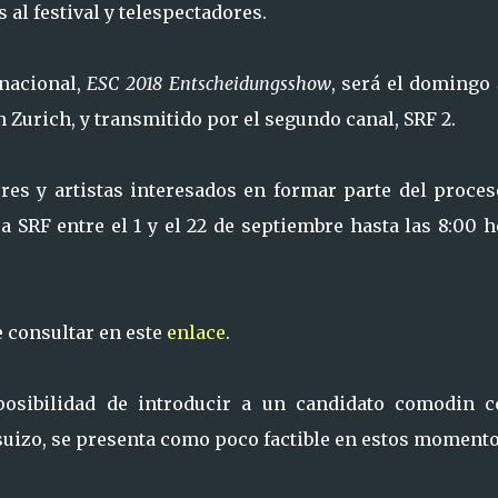
al festival y telespectadores.
 nacional,
ESC 2018 Entscheidungsshow
, será el domingo
n Zurich, y transmitido por el segundo canal, SRF 2.
es y artistas interesados en formar parte del proces
 SRF entre el 1 y el 22 de septiembre hasta las 8:00 
 consultar en este
enlace
.
 posibilidad de introducir a un candidato comodin 
 suizo, se presenta como poco factible en estos momento