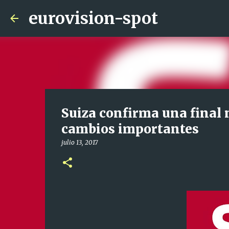
eurovision-spot
Suiza confirma una final 
cambios importantes
julio 13, 2017