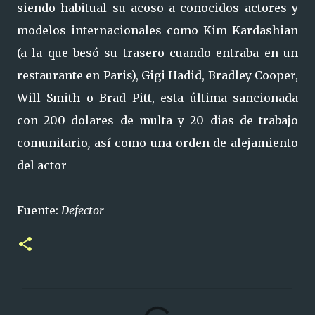
siendo habitual su acoso a conocidos actores y
modelos internacionales como Kim Kardashian
(a la que besó su trasero cuando entraba en un
restaurante en Paris), Gigi Hadid, Bradley Cooper,
Will Smith o Brad Pitt, esta última sancionada
con 200 dolares de multa y 20 dias de trabajo
comunitario
,
así
como una orden de alejamiento
del actor
Fuente:
Defector
C