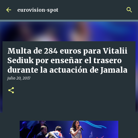
Ir al contenido principal
eurovision-spot
Multa de 284 euros para Vitalii
Sediuk por enseñar el trasero
durante la actuación de Jamala
julio 20, 2017