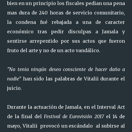
bien en un principio los fiscales pedian una pena
mas dura de 240 horas de servicio comunitario,
la condena fué rebajada a una de caracter
económico tras pedir disculpas a Jamala y
sentirse arrepentido por sus actos que fueron
fruto del arte y no de un acto vandálico.
"No tenia ningún deseo consciente de hacer daño a
nadie"
han sido las palabras de Vitalii durante el
juicio.
Durante la actuación de Jamala, en el Interval Act
de la final del
Festival de Eurovisión 2017
el 14 de
mayo, Vitalii provocó un escándalo al subirse al