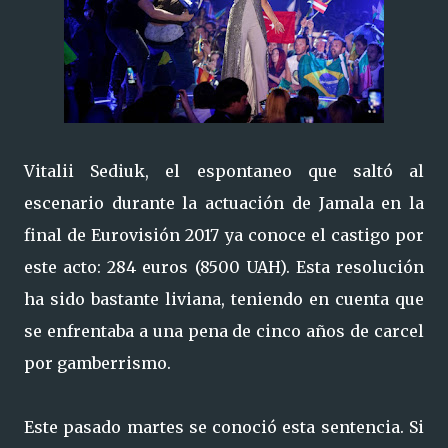
Vitalii Sediuk, el espontaneo que saltó al
escenario durante la actuación de Jamala en la
final de Eurovisión 2017 ya conoce el castigo por
este acto: 284 euros (8500 UAH). Esta resolución
ha sido bastante liviana, teniendo en cuenta que
se enfrentaba a una pena de cinco años de carcel
por gamberrismo.
Este pasado martes se conoció esta sentencia. Si