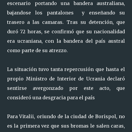
escenario portando una bandera australiana,
bajandose los pantalones y enseñando su
trasero a las camaras. Tras su detención, que
duró 72 horas, se confirmó que su nacionalidad
era ucraniana, con la bandera del país austral
como parte de su atrezzo.
La situación tuvo tanta repercusión que hasta el
propio Ministro de Interior de Ucrania declaró
sentirse avergonzado por este acto, que
consideró una desgracia para el país
Para Vitalii, oriundo de la ciudad de Borispol, no
es la primera vez que sus bromas le salen caras,