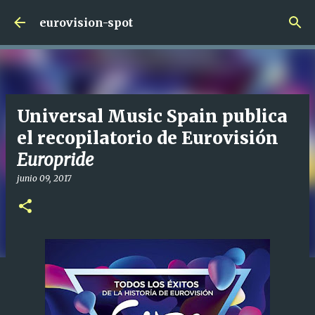
Ir al contenido principal
eurovision-spot
Universal Music Spain publica
el recopilatorio de Eurovisión
Europride
junio 09, 2017