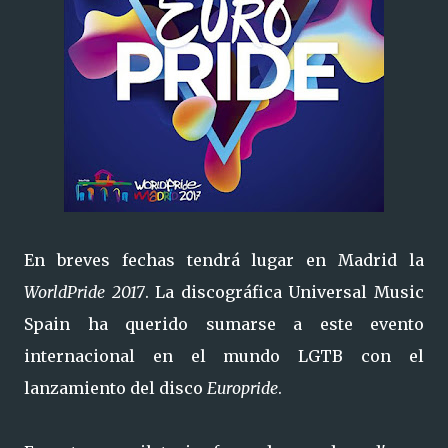
En breves fechas tendrá lugar en Madrid la
WorldPride 2017
. La discográfica Universal Music
Spain ha querido sumarse a este evento
internacional en el mundo LGTB con el
lanzamiento del disco
Europride
.