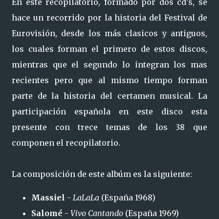
En este recopilatorio, formado por dos cd's, se
hace un recorrido por la historia del Festival de
Eurovisión, desde los más clasicos y antiguos,
los cuales forman el primero de estos discos,
mientras que el segundo lo integran los mas
recientes pero que al mismo tiempo forman
parte de la historia del certamen musical. La
participación española en este disco esta
presente con trece temas de los 38 que
componen el recopilatorio.
La composición de este albúm es la siguiente:
Massiel
-
LaLaLa
(España 1968)
Salomé
-
Vivo Cantando
(España 1969)