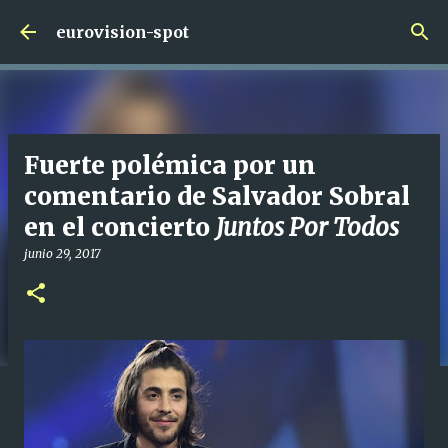
Ir al contenido principal
eurovision-spot
Fuerte polémica por un
comentario de Salvador Sobral
en el concierto
Juntos Por Todos
junio 29, 2017