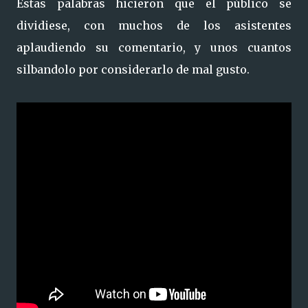
Estas palabras hicieron que el público se
dividiese, con muchos de los asistentes
aplaudiendo su comentario, y unos cuantos
silbandolo por considerarlo de mal gusto.