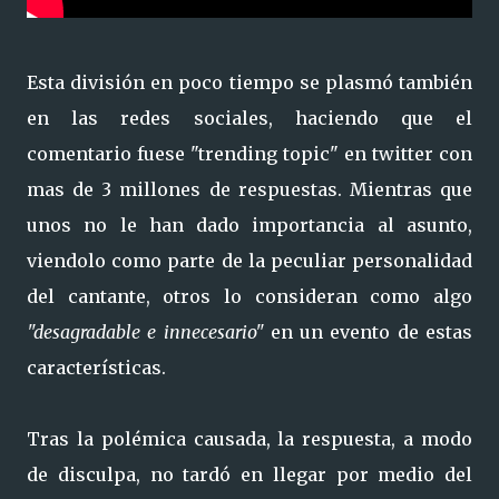
Esta división en poco tiempo se plasmó también
en las redes sociales, haciendo que el
comentario fuese "trending topic" en twitter con
mas de 3 millones de respuestas. Mientras que
unos no le han dado importancia al asunto,
viendolo como parte de la peculiar personalidad
del cantante, otros lo consideran como algo
"desagradable e innecesario"
en un evento de estas
características.
Tras la polémica causada, la respuesta, a modo
de disculpa, no tardó en llegar por medio del