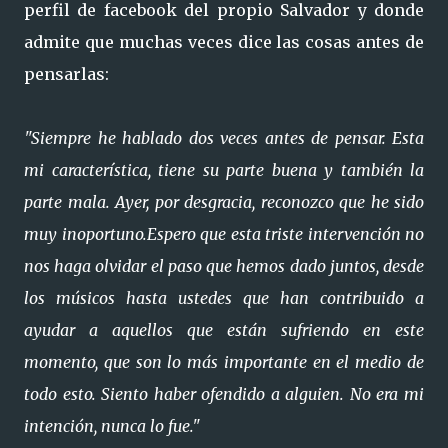
perfil de facebook del propio Salvador y donde
admite que muchas veces dice las cosas antes de
pensarlas:
"Siempre he hablado dos veces antes de pensar. Esta
mi característica, tiene su parte buena y también la
parte mala. Ayer, por desgracia, reconozco que he sido
muy inoportuno.Espero que esta triste intervención no
nos haga olvidar el paso que hemos dado juntos, desde
los músicos hasta ustedes que han contribuido a
ayudar a aquellos que están sufriendo en este
momento, que son lo más importante en el medio de
todo esto. Siento haber ofendido a alguien. No era mi
intención, nunca lo fue."