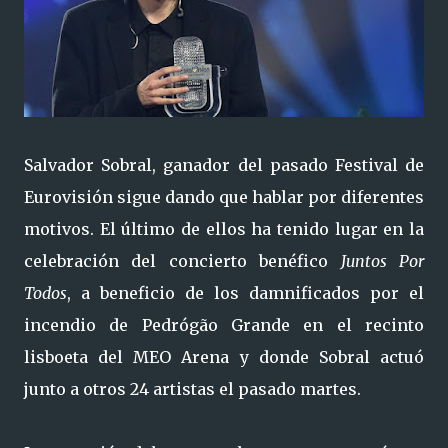
Salvador Sobral, ganador del pasado Festival de
Eurovisión sigue dando que hablar por diferentes
motivos. El último de ellos ha tenido lugar en la
celebración del concierto benéfico
Juntos Por
Todos
, a beneficio de los damnificados por el
incendio de Pedrógão Grande en el recinto
lisboeta del MEO Arena y donde Sobral actuó
junto a otros 24 artistas el pasado martes.