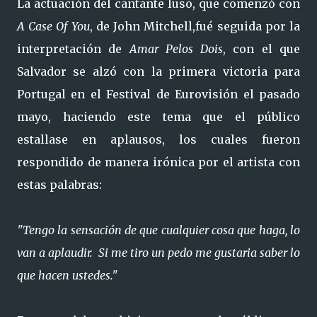
La actuación del cantante luso, que comenzó con
A Case Of You
, de John Mitchell,fué seguida por la
interpretación de
Amar Pelos Dois
, con el que
Salvador se alzó con la primera victoria para
Portugal en el Festival de Eurovisión el pasado
mayo, haciendo este tema que el público
estallase en aplausos, los cuales fueron
respondido de manera irónica por el artista con
estas palabras:
"Tengo la sensación de que cualquier cosa que haga, lo
van a aplaudir. Si me tiro un pedo me gustaria saber lo
que hacen ustedes."