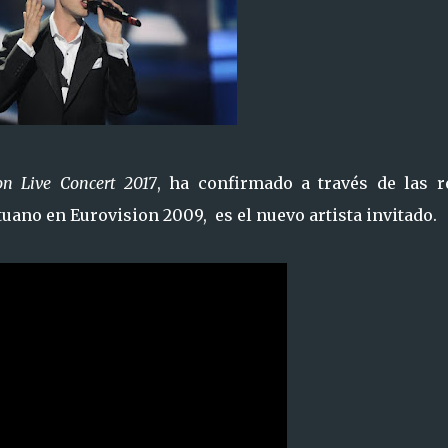
on Live Concert 2017
, ha confirmado a través de las r
tuano en Eurovision 2009, es el nuevo artista invitado.