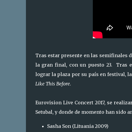
Tras estar presente en las semifinales
la gran final, con un puesto 23. Tras 
lograr la plaza por su país en festival, 
Like This Before
.
Eurovision Live Concert 2017, se realiza
Setubal, y donde de momento han sido an
Sasha Son (Lituania 2009)