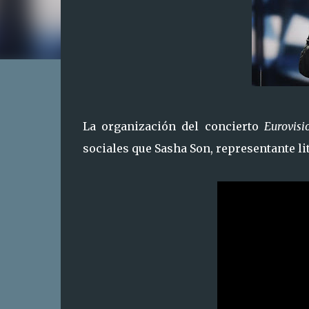
La organización del concierto
Eurovisi
sociales que Sasha Son, representante li