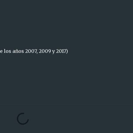
 los años 2007, 2009 y 2017)