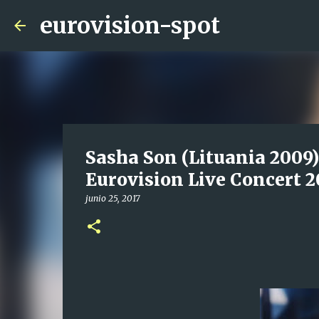
eurovision-spot
Sasha Son (Lituania 2009
Eurovision Live Concert 2
junio 25, 2017