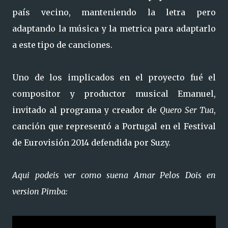
país vecino, manteniendo la letra pero
adaptando la música y la metrica para adaptarlo
a este tipo de canciones.
Uno de los implicados en el proyecto fué el
compositor y productor musical Emanuel,
invitado al programa y creador de
Quero Ser Tua
,
canción que representó a Portugal en el Festival
de Eurovisión 2014 defendida por Suzy.
Aqui podeis ver como suena Amar Pelos Dois en
version Pimba: