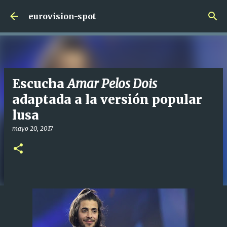
Ir al contenido principal
eurovision-spot
Escucha
Amar Pelos Dois
adaptada a la versión popular
lusa
mayo 20, 2017