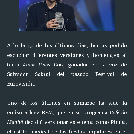
A lo largo de los últimos días, hemos podido
escuchar diferentes versiones y homenajes al
tema
Amar Pelos Dois
, ganador en la voz de
Salvador Sobral del pasado Festival de
Eurovisión.
Uno de los últimos en sumarse ha sido la
emisora lusa RFM, que en su programa
Café da
Manhã
decidió versionar este tema como Pimba,
el estilo musical de las fiestas populares en el