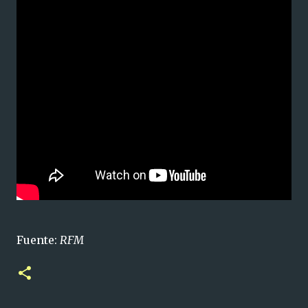
Fuente:
RFM