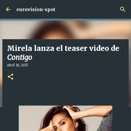
Ir al contenido principal
eurovision-spot
Mirela lanza el teaser video de
Contigo
abril 10, 2017