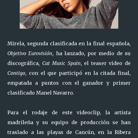
Mirela, segunda clasificada en la final española,
Objetivo Eurovisión
, ha lanzado, por medio de su
discográfica,
Cat Music Spain
, el teaser video de
Contigo
, con el que participó en la citada final,
empatada a puntos con el ganador y primer
clasificado Manel Navarro.
Para el rodaje de este videoclip, la artista
madrileña y su equipo de producción se han
traslado a las playas de Cancún, en la Ribera