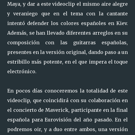
Maya, y dar a este videoclip el mismo aire alegre
y veraniego que en el tema con la cantante
intentó defender los colores españoles en Kiev.
Además, se han llevado diferentes arreglos en su
composición con las guitarras españolas,
presentes en la versión original, dando paso a un
estribillo más potente, en el que impera el toque
electrónico.
En pocos días conoceremos la totalidad de este
videoclip, que coincidirá con su colaboración en
el concierto de Maverick, participante en la final
española para Eurovisión del año pasado. En el
podremos oir, y a duo entre ambos, una versión