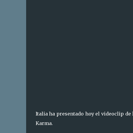
Italia ha presentado hoy el videoclip de 
Karma.