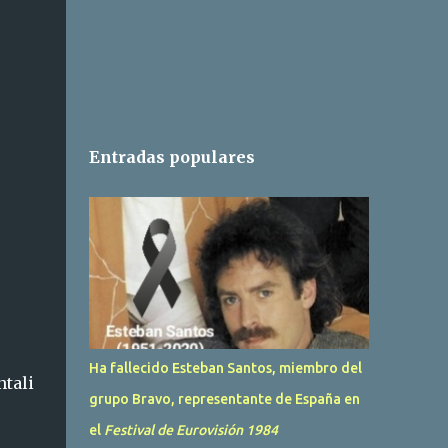
Entradas populares
Ha fallecido Esteban Santos, miembro del
ntali
grupo Bravo, representante de España en
el
Festival de Eurovisión 1984