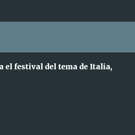
Ir al contenido principal
el festival del tema de Italia,