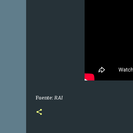
Fuente:
RAI