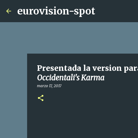
eurovision-spot
Presentada la version para 
Occidentali's Karma
marzo 17, 2017