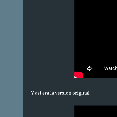
Y así era la version original: