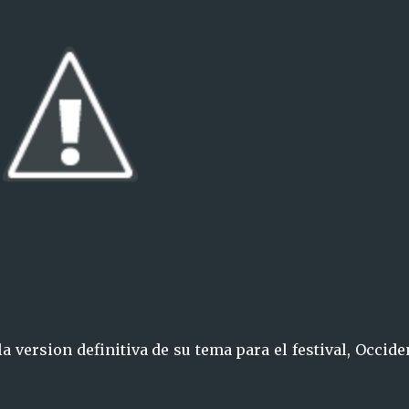
la version definitiva de su tema para el festival, Occide