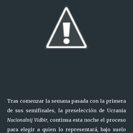
Tras comenzar la semana pasada con la primera
de sus semifinales, la preselección de Ucrania
Nacionalnij Vidbir
, continua esta noche el proceso
para elegir a quien lo representará, bajo suelo