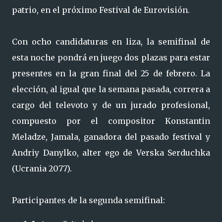
patrio, en el próximo Festival de Eurovisión.
Con ocho candidaturas en liza, la semifinal de
esta noche pondrá en juego dos plazas para estar
presentes en la gran final del 25 de febrero. La
elección, al igual que la semana pasada, correra a
cargo del televoto y de un jurado profesional,
compuesto por el compositor Konstantin
Meladze, Jamala, ganadora del pasado festival y
Andriy Danylko, alter ego de Verska Serduchka
(Ucrania 2077).
Participantes de la segunda semifinal: