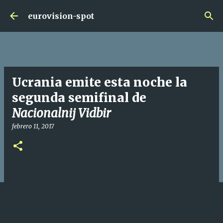
Ir al contenido principal
eurovision-spot
Ucrania emite esta noche la
segunda semifinal de
Nacionalnij Vidbir
febrero 11, 2017