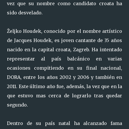
vez que su nombre como candidato croata ha
sido desvelado.
Željko Houdek, conocido por el nombre artístico
de Jacques Houdek, es joven cantante de 35 años
nacido en la capital croata, Zagreb. Ha intentado
representar al país balcánico en varias
ocasiones compitiendo en su final nacional,
DORA, entre los años 2002 y 2006 y también en
2011. Este último año fue, además, la vez que en la
que estuvo mas cerca de lograrlo tras quedar
segundo.
Dentro de su país natal ha alcanzado fama