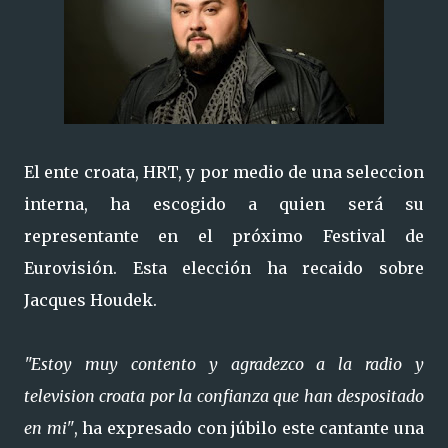
El ente croata, HRT, y por medio de una seleccion
interna, ha escogido a quien será su
representante en el próximo Festival de
Eurovisión. Esta elección ha recaido sobre
Jacques Houdek.
"Estoy muy contento y agradezco a la radio y
television croata por la confianza que han despositado
en mi"
, ha expresado con júbilo este cantante una