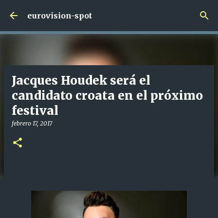
Ir al contenido principal
eurovision-spot
Jacques Houdek será el
candidato croata en el próximo
festival
febrero 17, 2017