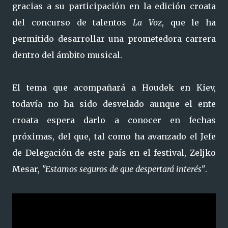
gracias a su participación en la edición croata
del concurso de talentos
La Voz
, que le ha
permitido desarrollar una prometedora carrera
dentro del ámbito musical.
El tema que acompañará a Houdek en Kiev,
todavía no ha sido desvelado aunque el ente
croata espera darlo a conocer en fechas
próximas, del que, tal como ha avanzado el Jefe
de Delegación de este país en el festival, Zeljko
Mesar,
"Estamos seguros de que despertará interés"
.