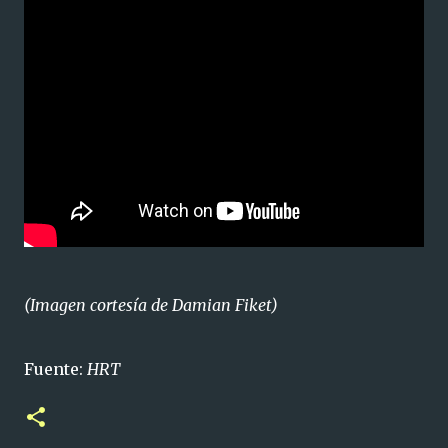
(Imagen cortesía de Damian Fiket)
Fuente:
HRT