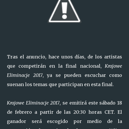
Tras el anuncio, hace unos días, de los artistas
que competirán en la final nacional,
Krajowe
Eliminacje 2017
, ya se pueden escuchar como
suenan los temas que participan en esta final.
Krajowe Eliminacje 2017
, se emitirá este sábado 18
de febrero a partir de las 20:30 horas CET. El
ganador será escogido por medio de la