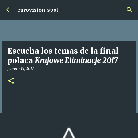
Ir al contenido principal
eurovision-spot
Escucha los temas de la final
polaca
Krajowe Eliminacje 2017
febrero 15, 2017