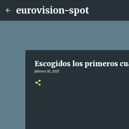
eurovision-spot
Escogidos los primeros cu
febrero 10, 2017