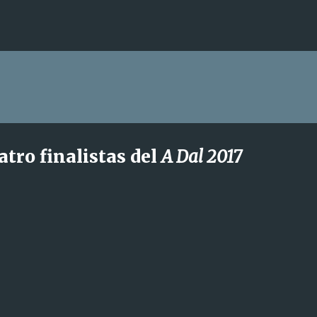
Ir al contenido principal
atro finalistas del
A Dal 2017