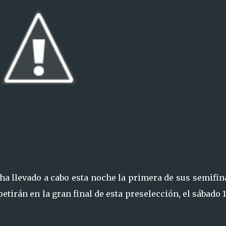
 ha llevado a cabo esta noche la primera de sus semifin
petirán en la gran final de esta preselección, el sábado 