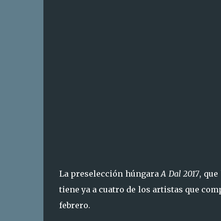
La preselección húngara
A Dal 2017
, que
tiene ya a cuatro de los artistas que com
febrero.