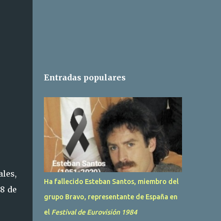
Entradas populares
ales,
Ha fallecido Esteban Santos, miembro del
18 de
grupo Bravo, representante de España en
el
Festival de Eurovisión 1984