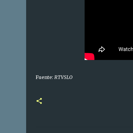
Fuente:
RTVSLO