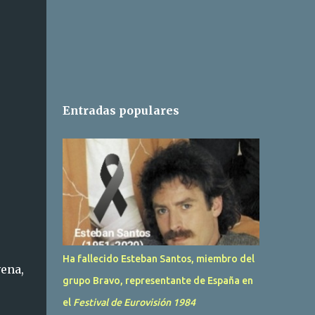
Entradas populares
Ha fallecido Esteban Santos, miembro del
ena,
grupo Bravo, representante de España en
el
Festival de Eurovisión 1984