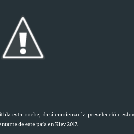
tida esta noche, dará comienzo la preselección eslov
ntante de este país en Kiev 2017.