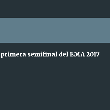
Ir al contenido principal
a primera semifinal del EMA 2017