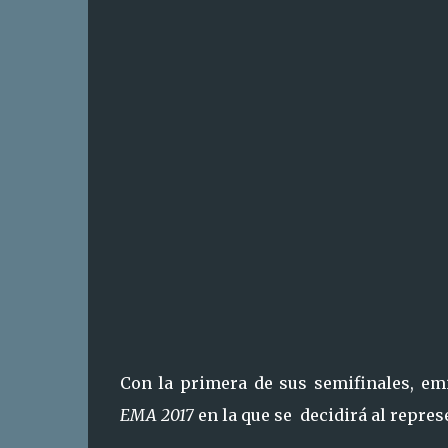
Con la primera de sus semifinales, emi
EMA 2017
en la que se decidirá al represe