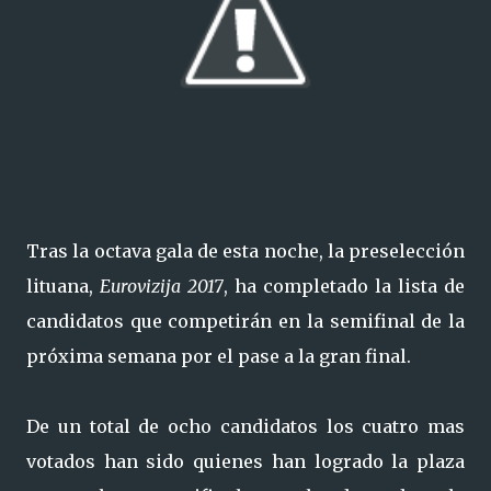
Tras la octava gala de esta noche, la preselección
lituana,
Eurovizija 2017
, ha completado la lista de
candidatos que competirán en la semifinal de la
próxima semana por el pase a la gran final.
De un total de ocho candidatos los cuatro mas
votados han sido quienes han logrado la plaza