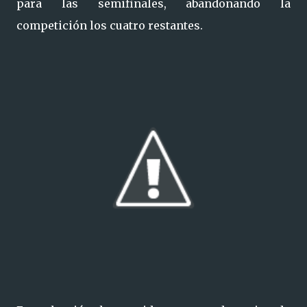
para las semifinales, abandonando la
competición los cuatro restantes.