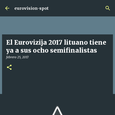
Ir al contenido principal
eurovision-spot
El Eurovizija 2017 lituano tiene
ya a sus ocho semifinalistas
febrero 25, 2017