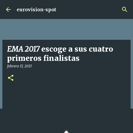
Ir al contenido principal
eurovision-spot
EMA 2017
escoge a sus cuatro
primeros finalistas
febrero 17, 2017