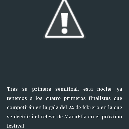
Tras su primera semifinal, esta noche, ya
tenemos a los cuatro primeros finalistas que
competirán en la gala del 24 de febrero en la que
se decidirá el relevo de ManuElla en el próximo
festival