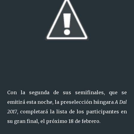
Con la segunda de sus semifinales, que se
emitirá esta noche, la preselección húngara
A Dal
2017
, completará la lista de los participantes en
su gran final, el próximo 18 de febrero.