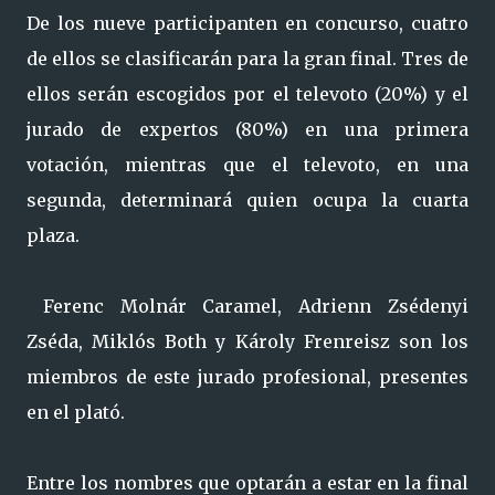
De los nueve participanten en concurso, cuatro
de ellos se clasificarán para la gran final. Tres de
ellos serán escogidos por el televoto (20%) y el
jurado de expertos (80%) en una primera
votación, mientras que el televoto, en una
segunda, determinará quien ocupa la cuarta
plaza.
Ferenc Molnár Caramel, Adrienn Zsédenyi
Zséda, Miklós Both y Károly Frenreisz son los
miembros de este jurado profesional, presentes
en el plató.
Entre los nombres que optarán a estar en la final