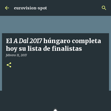
Ir al contenido principal
eurovision-spot
El
A Dal 2017
húngaro completa
hoy su lista de finalistas
febrero 11, 2017