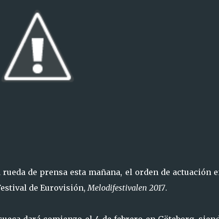
a rueda de prensa esta mañana, el orden de actuación 
estival de Eurovisión,
Melodifestivalen 2017
.