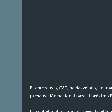
El ente sueco, SVT, ha desvelado, en un
preselección nacional para el próximo F