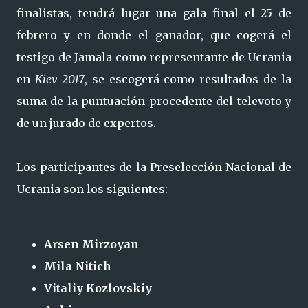
finalistas, tendrá lugar una gala final el 25 de
febrero y en donde el ganador, que cogerá el
testigo de Jamala como representante de Ucrania
en
Kiev 2017
, se escogerá como resultados de la
suma de la puntuación procedente del televoto y
de un jurado de expertos.
Los participantes de la Preselección Nacional de
Ucrania son los siguientes:
Arsen Mirzoyan
Mila Nitich
Vitaliy Kozlovskiy