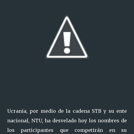
Ucrania, por medio de la cadena STB y su ente
nacional, NTU, ha desvelado hoy los nombres de
los participantes que competirán en su