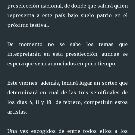
preselección nacional, de donde que saldrá quien
representa a este país bajo suelo patrio en el
próximo festival.
De momento no se sabe los temas que
interpretarán en esta preselección, aunque se
espera que sean anunciados en poco tiempo.
Este viernes, además, tendrá lugar un sorteo que
determinará en cual de las tres semifinales de
los días 4, 11 y 18 de febrero, competirán estos
artistas.
Una vez escogidos de entre todos ellos a los