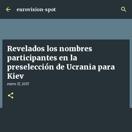
Ir al contenido principal
eurovision-spot
Revelados los nombres
participantes en la
preselección de Ucrania para
Kiev
enero 17, 2017