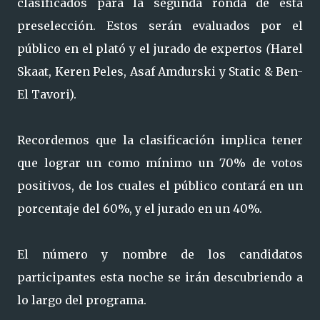
clasificados para la segunda ronda de esta
preselección. Estos serán evaluados por el
público en el plató y el jurado de expertos
(
Harel
Skaat, Keren Peles, Asaf Amdurski y Static & Ben-
El Tavori).
Recordemos que la clasificación implica tener
que lograr un como mínimo un 70% de votos
positivos, de los cuales el público contará en un
porcentaje del 60%, y el jurado en un 40%.
El número y nombre de los candidatos
participantes esta noche se irán descubriendo a
lo largo del programa.