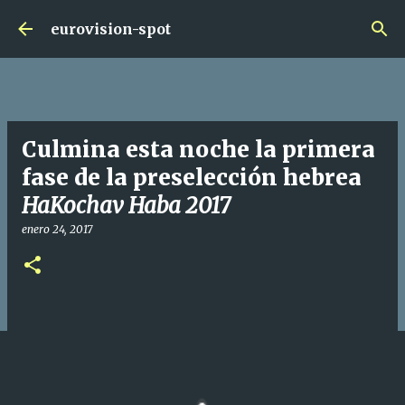
Ir al contenido principal
eurovision-spot
Culmina esta noche la primera
fase de la preselección hebrea
HaKochav Haba 2017
enero 24, 2017