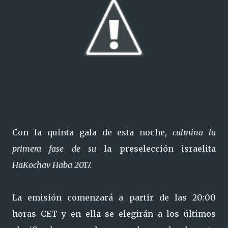
Con la quinta gala de esta noche,
culmina la
primera fase de su
la preselección israelita
HaKochav Haba 2017.
La emisión comenzará a partir de las 20:00
horas CET y en ella se elegirán a los últimos