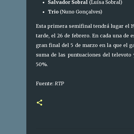
Salvador Sobral
(Luísa Sobral)
Trio
(Nuno Gonçalves)
Esta primera semifinal tendrá lugar el 
tarde, el 26 de febrero. En cada una de 
gran final del 5 de marzo en la que el g
suma de las puntuaciones del televoto 
50%.
Fuente:
RTP