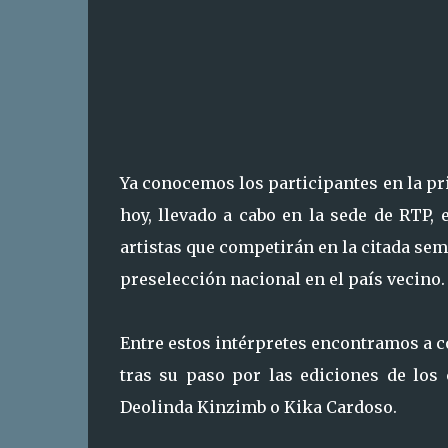
Ya conocemos los participantes en la p
hoy, llevado a cabo en la sede de RTP,
artistas que competirán en la citada sem
preselección nacional en el país vecino.
Entre estos intérpretes encontramos a 
tras su paso por las ediciones de los
Deolinda Kinzimb o Kika Cardoso.