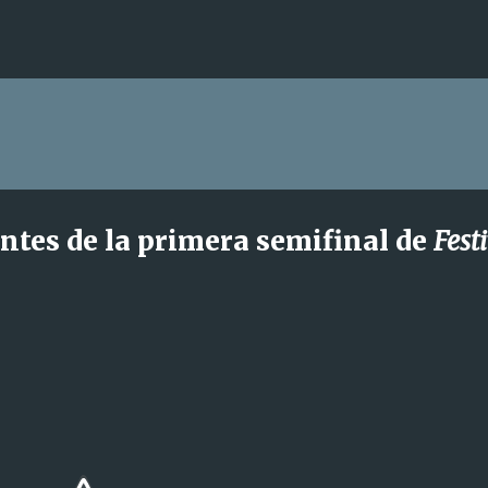
Ir al contenido principal
ntes de la primera semifinal de
Fest