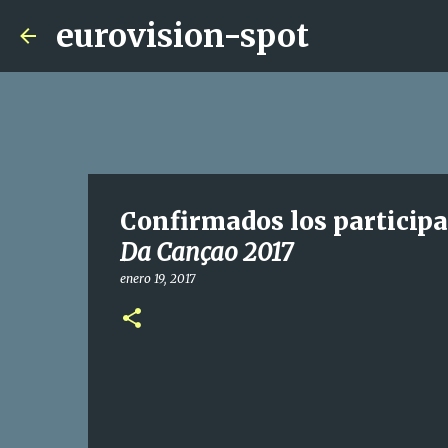
eurovision-spot
Confirmados los participa
Da Cançao 2017
enero 19, 2017