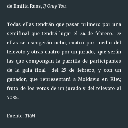
de Emilia Russ,
If Only You.
Todas ellas tendrán que pasar primero por una
semifinal que tendrá lugar el 24 de febrero. De
ellas se escogerán ocho, cuatro por medio del
televoto y otras cuatro por un jurado, que serán
las que compongan la parrilla de participantes
de la gala final del 25 de febrero, y con un
ganador, que representará a Moldavia en Kiev,
fruto de los votos de un jurado y del televoto al
50%..
Fuente:
TRM