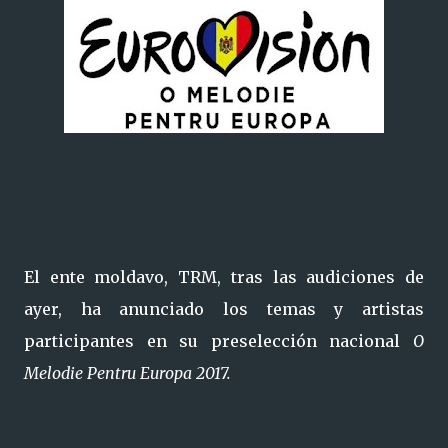
El ente moldavo, TRM, tras las audiciones de
ayer, ha anunciado los temas y artistas
participantes en su preselección nacional
O
Melodie Pentru Europa 2017.