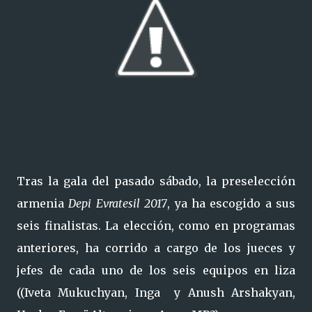
Tras la gala del pasado sábado, la preselección
armenia
Depi Evratesil 2017
, ya ha escogido a sus
seis finalistas. La elección, como en programas
anteriores, ha corrido a cargo de los jueces y
jefes de cada uno de los seis equipos en liza
((Iveta Mukuchyan, Inga y Anush Arshakyan,