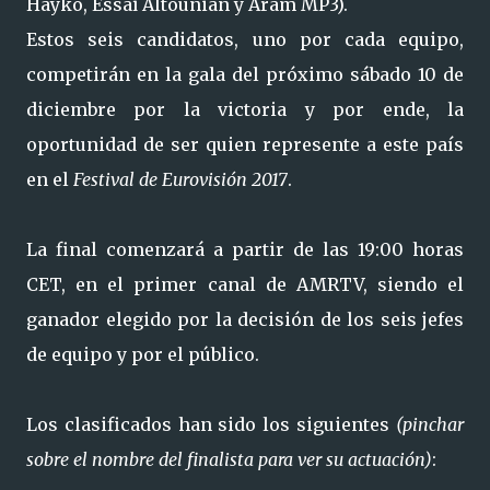
Hayko, Essaï Altounian y Aram MP3).
Estos seis candidatos, uno por cada equipo,
competirán en la gala del próximo sábado 10 de
diciembre por la victoria y por ende, la
oportunidad de ser quien represente a este país
en el
Festival de Eurovisión 2017
.
La final comenzará a partir de las 19:00 horas
CET, en el primer canal de AMRTV, siendo el
ganador elegido por la decisión de los seis jefes
de equipo y por el público.
Los clasificados han sido los siguientes
(pinchar
sobre el nombre del finalista para ver su actuación)
: