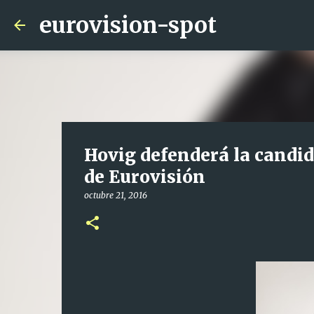
eurovision-spot
Hovig defenderá la candid
de Eurovisión
octubre 21, 2016