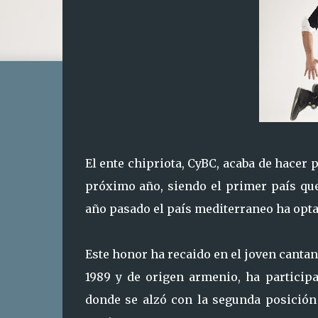
El ente chipriota, CyBC, acaba de hacer 
próximo año, siendo el primer país que 
año pasado el país mediterraneo ha opta
Este honor ha recaido en el joven cantan
1989 y de origen armenio, ha participa
donde se alzó con la segunda posición