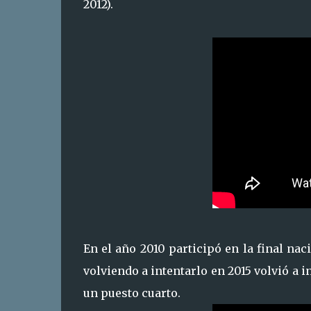
2012).
En el año 2010 participó en la final na
volviendo a intentarlo en 2015 volvió a 
un puesto cuarto.