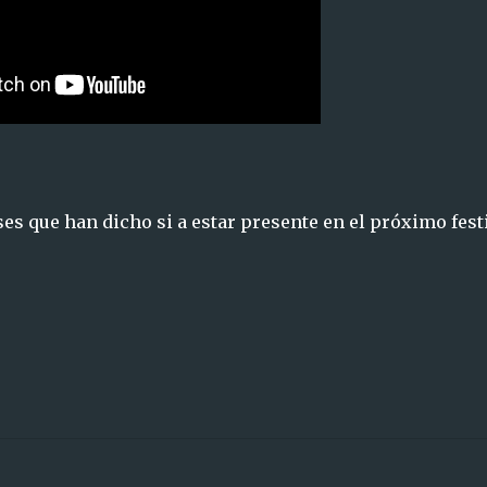
es que han dicho si a estar presente en el próximo festi