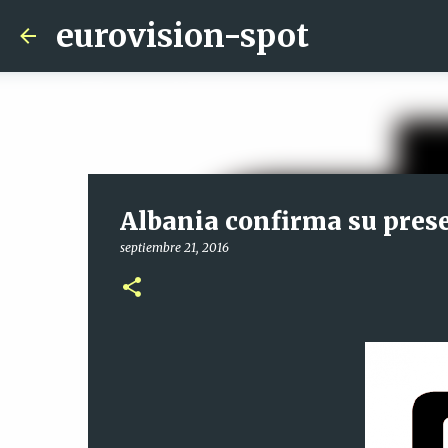
eurovision-spot
Albania confirma su pres
septiembre 21, 2016