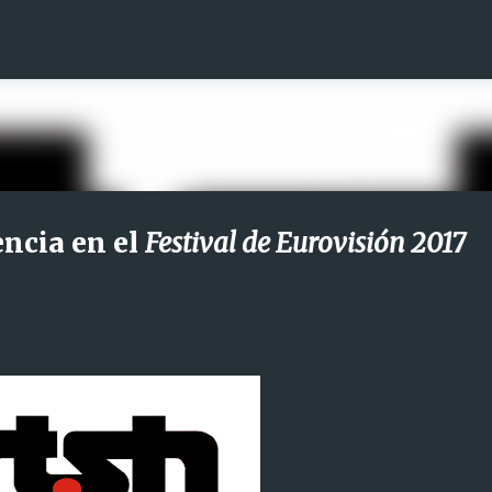
Ir al contenido principal
encia en el
Festival de Eurovisión 2017