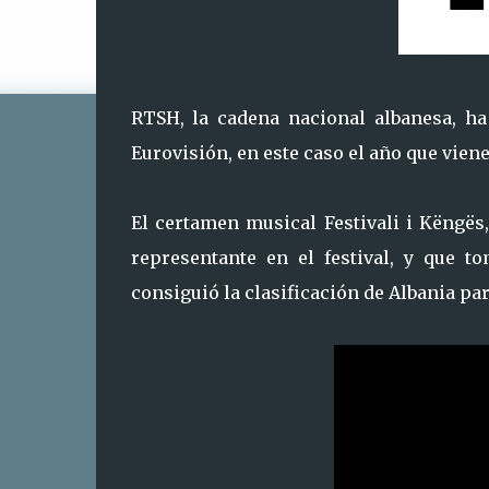
RTSH, la cadena nacional albanesa, ha
Eurovisión, en este caso el año que viene 
El certamen musical Festivali i Këngë
representante en el festival, y que t
consiguió la clasificación de Albania pa