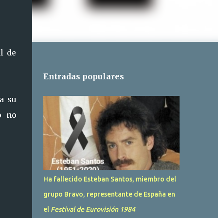
l de
Entradas populares
a su
o no
Ha fallecido Esteban Santos, miembro del
grupo Bravo, representante de España en
el
Festival de Eurovisión 1984