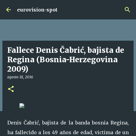
Ir al contenido principal
eurovision-spot
Fallece Denis Čabrić, bajista de
Regina (Bosnia-Herzegovina
2009)
agosto 18, 2016
Denis Čabrić, bajista de la banda bosnia Regina,
ha fallecido a los 49 años de edad, victima de un