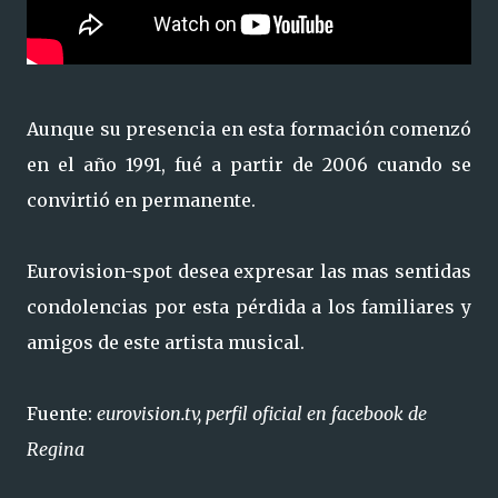
Aunque su presencia en esta formación comenzó
en el año 1991, fué a partir de 2006 cuando se
convirtió en permanente.
Eurovision-spot desea expresar las mas sentidas
condolencias por esta pérdida a los familiares y
amigos de este artista musical.
Fuente:
eurovision.tv, perfil oficial en facebook de
Regina