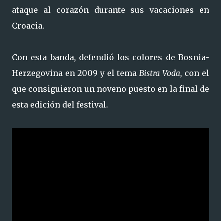
ataque al corazón durante sus vacaciones en
Croacia.
Con esta banda, defendió los colores de Bosnia-
Herzegovina en 2009 y el tema
Bistra Voda
, con el
que consiguieron un noveno puesto en la final de
esta edición del festival.