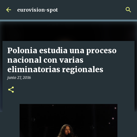
Ir al contenido principal
eurovision-spot
Polonia estudia una proceso
nacional con varias
eliminatorias regionales
junio 27, 2016