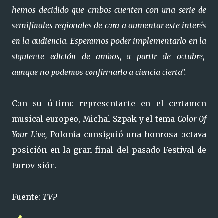
hemos decidido que ambos cuenten con una serie de
semifinales regionales de cara a aumentar este interés
en la audiencia. Esperamos poder implementarlo en la
siguiente edición de ambos, a partir de octubre,
aunque no podemos confirmarlo a ciencia cierta".
Con su último representante en el certamen
musical europeo, Michal Szpak y el tema
Color Of
Your Live,
Polonia consiguió una honrosa octava
posición en la gran final del pasado Festival de
Eurovisión.
Fuente:
TVP