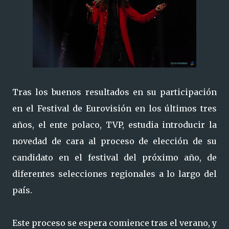
Tras los buenos resultados en su participación
en el Festival de Eurovisión en los últimos tres
años, el ente polaco, TVP, estudia introducir la
novedad de cara al proceso de elección de su
candidato en el festival del próximo año, de
diferentes selecciones regionales a lo largo del
país.
Este proceso se espera comience tras el verano, y