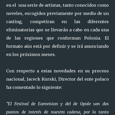
en el una serie de artistas, tanto conocidos como
noveles, escogidos previamente por medio de un
casting, competiran en las diferentes
eliminatorias que se llevarán a cabo en cada una
de las regiones que conforman Polonia. El
formato aún está por definir y se irá anunciando
en los próximos meses.
Con respecto a estas novedades en su proceso
nacional, Jaceck Kurski, Director del ente polaco
ha comentado lo siguiente:
"El Festival de Eurovision y del de Opole son dos
puntos de interés de nuestra cadena, por lo tanto