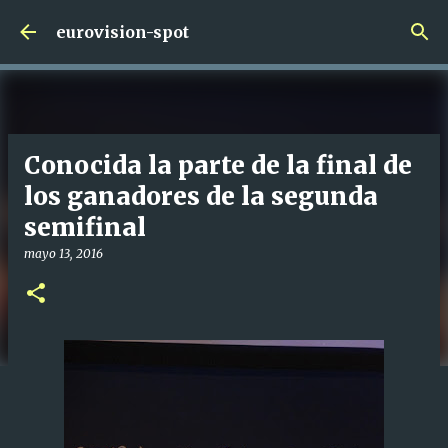
Ir al contenido principal
eurovision-spot
Conocida la parte de la final de
los ganadores de la segunda
semifinal
mayo 13, 2016