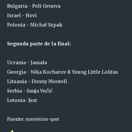
Bulgaria - Poli Genova
Israel - Hovi
Polonia - Michał Szpak
Segunda parte de la final:
Ucrania - Jamala
Georgia - Nika Kocharov & Young Little Lolitas
Lituania - Donny Montell
Serbia - Sanja Vučić
Letonia- Just
Fuente:
eurovision-spot