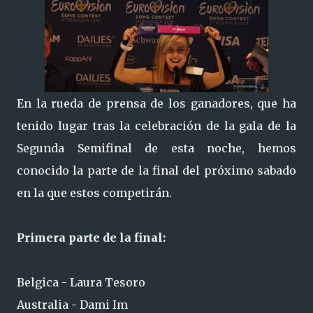
En la rueda de prensa de los ganadores, que ha
tenido lugar tras la celebración de la gala de la
Segunda Semifinal de esta noche, hemos
conocido la parte de la final del próximo sabado
en la que estos competirán.
Primera parte de la final:
Belgica - Laura Tesoro
Australia - Dami Im