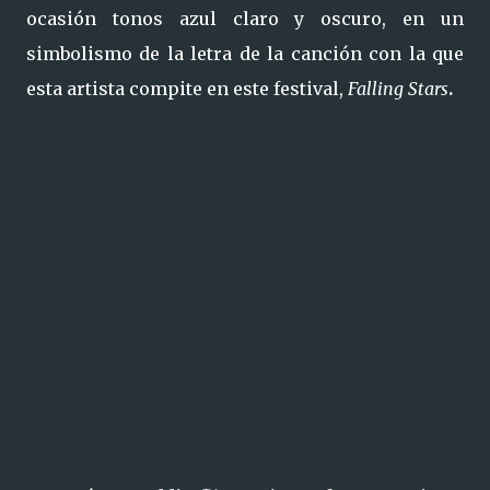
ocasión tonos azul claro y oscuro, en un
simbolismo de la letra de la canción con la que
esta artista compite en este festival,
Falling Stars
.