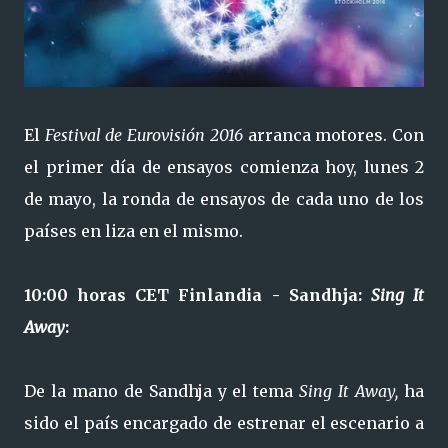
El
Festival de Eurovisión 2016
arranca motores. Con
el primer día de ensayos comienza hoy, lunes 2
de mayo, la ronda de ensayos de cada uno de los
países en liza en el mismo.
10:00 horas CET Finlandia - Sandhja:
Sing It
Away
:
De la mano de Sandhja y el tema
Sing It Away,
ha
sido
el país encargado de estrenar el escenario a