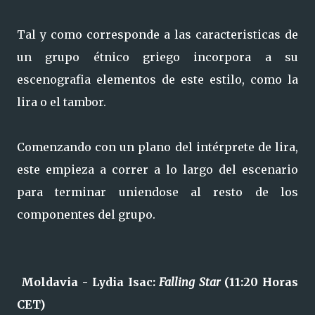
Tal y como corresponde a las caracteristicas de
un grupo étnico griego incorpora a su
escenografia elementos de este estilo, como la
lira o el tambor.
Comenzando con un plano del intérprete de lira,
este empieza a correr a lo largo del escenario
para terminar uniendose al resto de los
componentes del grupo.
Moldavia - Lydia Isac:
Falling Star
(11:20 Horas
CET)