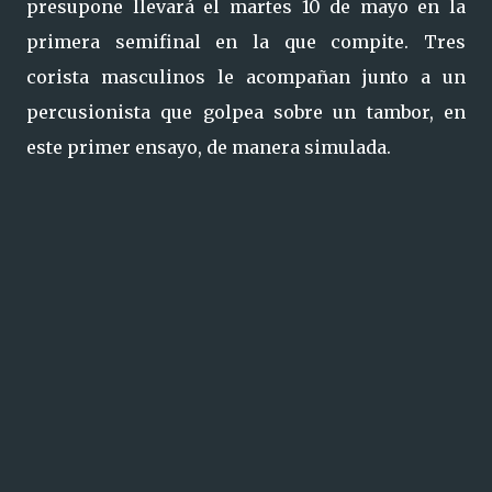
presupone llevará el martes 10 de mayo en la
primera semifinal en la que compite. Tres
corista masculinos le acompañan junto a un
percusionista que golpea sobre un tambor, en
este primer ensayo, de manera simulada.