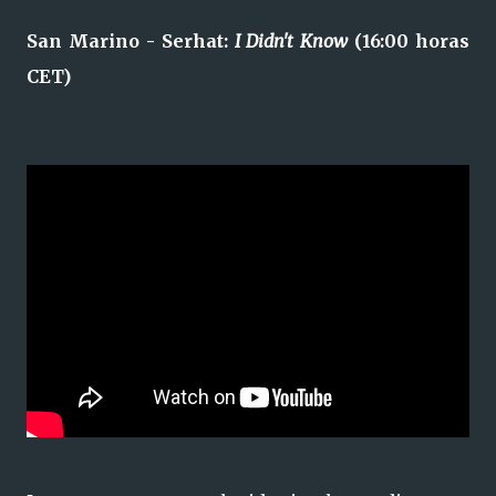
San Marino - Serhat:
I Didn't Know
(16:00 horas
CET)