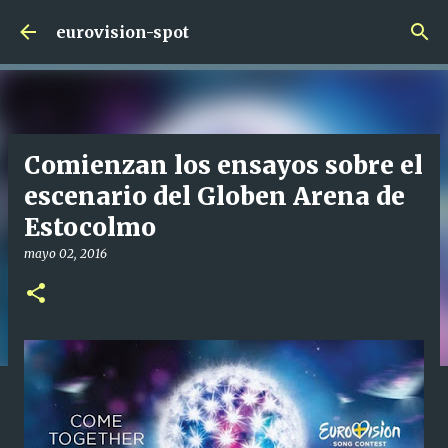
Ir al contenido principal
eurovision-spot
Comienzan los ensayos sobre el
escenario del Globen Arena de
Estocolmo
mayo 02, 2016