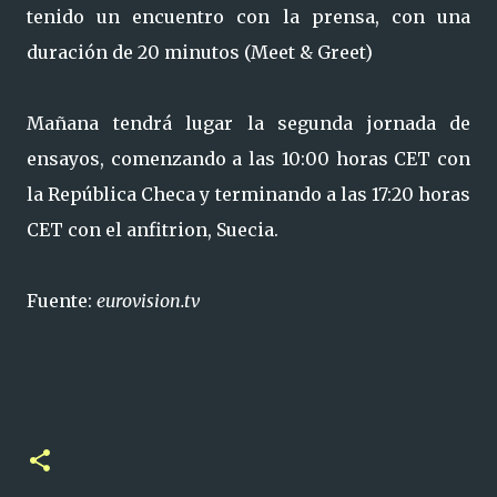
tenido un encuentro con la prensa, con una
duración de 20 minutos (Meet & Greet)
Mañana tendrá lugar la segunda jornada de
ensayos, comenzando a las 10:00 horas CET con
la República Checa y terminando a las 17:20 horas
CET con el anfitrion, Suecia.
Fuente:
eurovision.tv