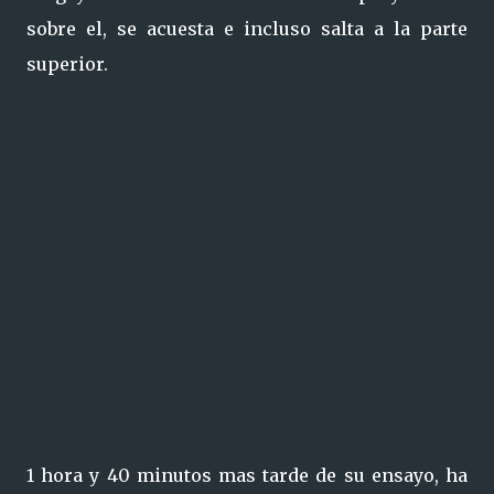
sobre el, se acuesta e incluso salta a la parte
superior.
1 hora y 40 minutos mas tarde de su ensayo, ha