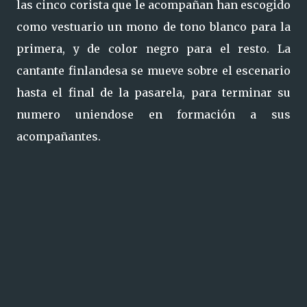
las cinco corista que le acompañan han escogido
como vestuario un mono de tono blanco para la
primera, y de color negro para el resto. La
cantante finlandesa se mueve sobre el escenario
hasta el final de la pasarela, para terminar su
numero uniendose en formación a sus
acompañantes.