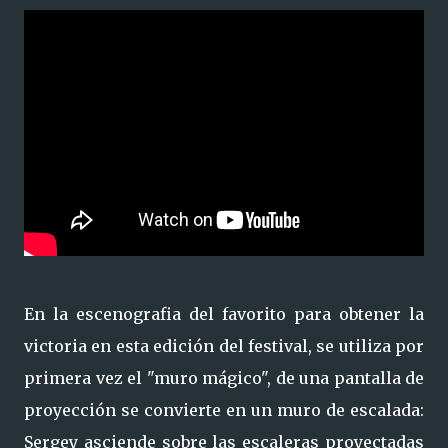
En la escenografia del favorito para obtener la
victoria en esta edición del festival, se utiliza por
primera vez el "muro mágico", de una pantalla de
proyección se convierte en un muro de escalada:
Sergey asciende sobre las escaleras proyectadas