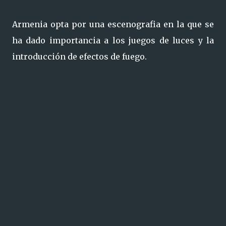
Armenia opta por una escenografia en la que se
ha dado importancia a los juegos de luces y la
introducción de efectos de fuego.