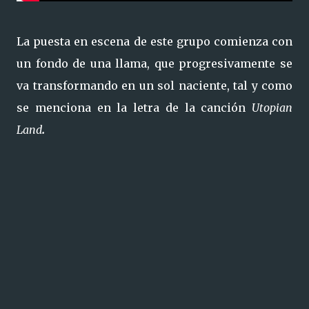
La puesta en escena de este grupo comienza con
un fondo de una llama, que progresivamente se
va transformando en un sol naciente, tal y como
se menciona en la letra de la canción
Utopian
Land
.