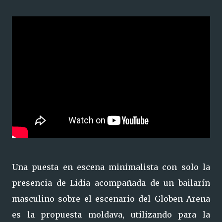
Una puesta en escena minimalista con solo la
presencia de Lidia acompañada de un bailarín
masculino sobre el escenario del Globen Arena
es la propuesta moldava, utilizando para la