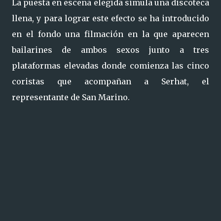
La puesta en escena elegida simula una discoteca
llena, y para lograr este efecto se ha introducido
en el fondo una filmación en la que aparecen
bailarines de ambos sexos junto a tres
plataformas elevadas donde comienza las cinco
coristas que acompañan a Serhat, el
representante de San Marino.