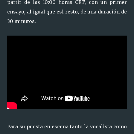
partir de las 10:00 horas CET, con un primer
ensayo, al igual que esl resto, de una duración de
30 minutos.
Para su puesta en escena tanto la vocalista como