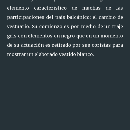
elemento caracteristico de muchas de las
participaciones del país balcánico: el cambio de
vestuario. Su comienzo es por medio de un traje
gris con elementos en negro que en un momento
de su actuación es retirado por sus coristas para
mostrar un elaborado vestido blanco.