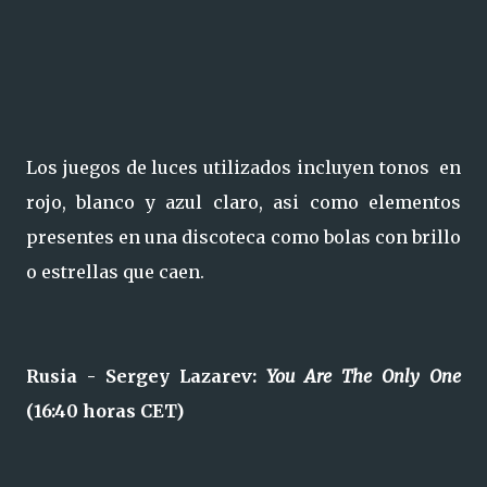
Los juegos de luces utilizados incluyen tonos en
rojo, blanco y azul claro, asi como elementos
presentes en una discoteca como bolas con brillo
o estrellas que caen.
Rusia - Sergey Lazarev:
You Are The Only One
(16:40 horas CET)