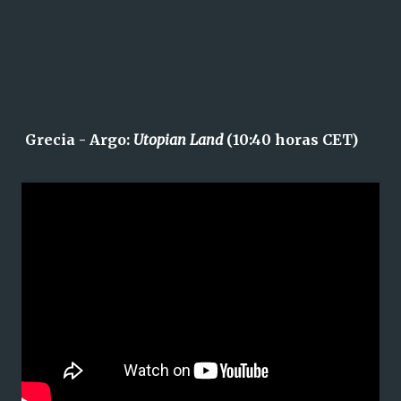
Grecia - Argo:
Utopian Land
(10:40 horas CET)