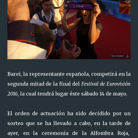
Barei, la representante española, competirá en la
segunda mitad de la final del
Festival de Eurovisión
2016
, la cual tendrá lugar éste sábado 14 de mayo.
El orden de actuación ha sido decidido por un
sorteo que se ha llevado a cabo, en la tarde de
ayer, en la ceremonia de la Alfombra Roja,