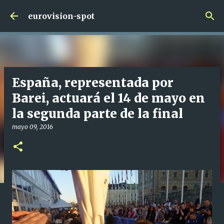
Ir al contenido principal
eurovision-spot
España, representada por
Barei, actuará el 14 de mayo en
la segunda parte de la final
mayo 09, 2016