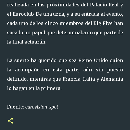
realizada en las próximidades del Palacio Real y
el Euroclub. De una urna, y a su entrada al evento,
cada uno de los cinco miembros del Big Five han
sacado un papel que determinaba en que parte de
la final actuarán.
La suerte ha querido que sea Reino Unido quien
la acompañe en esta parte, aún sin puesto
definido, mientras que Francia, Italia y Alemania
lo hagan en la primera.
Fuente:
eurovision-spot