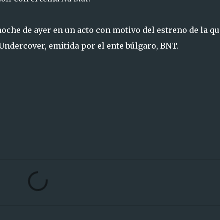
noche de ayer en un acto con motivo del estreno de la qu
 Undercover, emitida por el ente búlgaro, BNT.