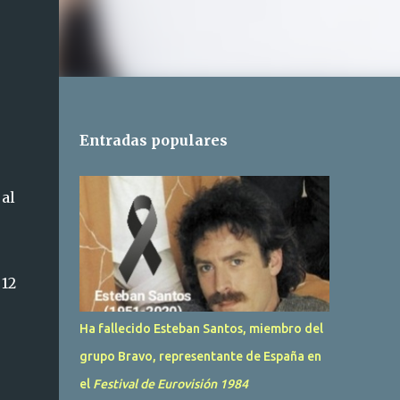
Entradas populares
 al
 12
Ha fallecido Esteban Santos, miembro del
grupo Bravo, representante de España en
el
Festival de Eurovisión 1984