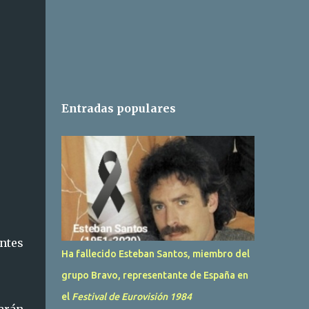
Entradas populares
antes
Ha fallecido Esteban Santos, miembro del
grupo Bravo, representante de España en
el
Festival de Eurovisión 1984