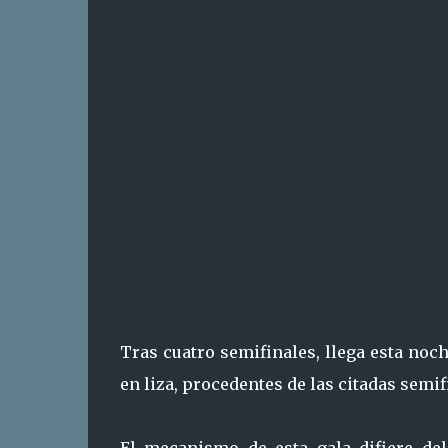
Tras cuatro semifinales, llega esta noch
en liza, procedentes de las citadas semif