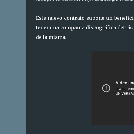
Este nuevo contrato supone un benefici
tener una compañia discográfica detrás 
de la misma.