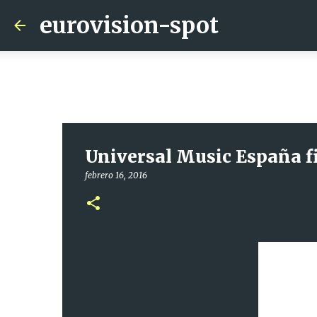
eurovision-spot
Universal Music España f
febrero 16, 2016