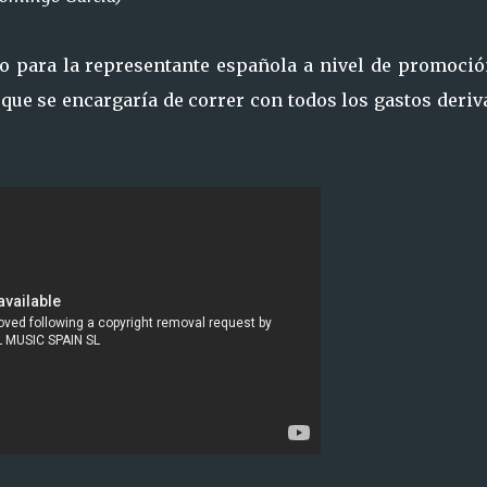
o para la representante española a nivel de promoción
que se encargaría de correr con todos los gastos deri