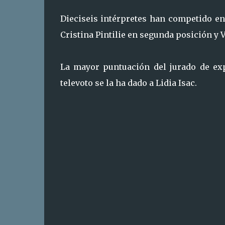
Dieciseis intérpretes han competido en 
Cristina Pintilie en segunda posición y V
La mayor puntuación del jurado de expe
televoto se la ha dado a Lidia Isac.