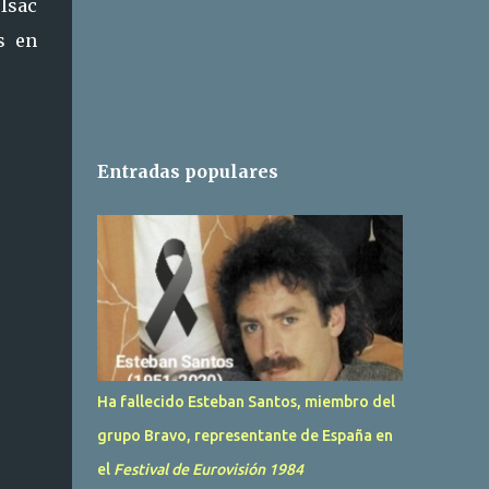
 Isac
s en
Entradas populares
Ha fallecido Esteban Santos, miembro del
grupo Bravo, representante de España en
el
Festival de Eurovisión 1984