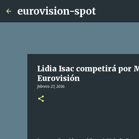
eurovision-spot
Lidia Isac competirá por 
Eurovisión
febrero 27, 2016