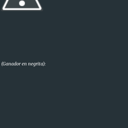
(Ganador en negrita):