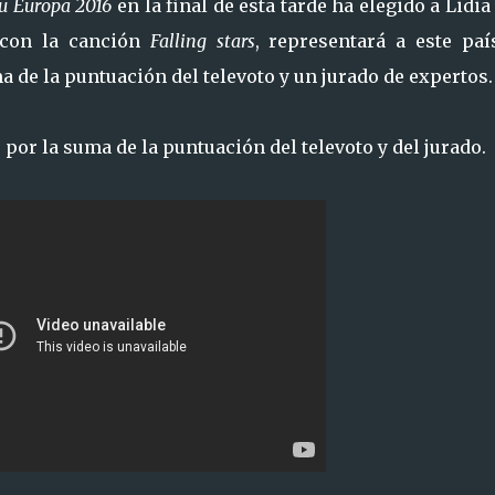
u Europa 2016
en la final de esta tarde ha elegido a Lidia
 con la canción
Falling stars
, representará a este paí
 de la puntuación del televoto y un jurado de expertos.
 por la suma de la puntuación del televoto y del jurado.