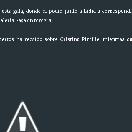
esta gala, donde el podio, junto a Lidia a correspond
aleria Paşa en tercera.
rtos ha recaído sobre Cristina Pintilie, mientras qu