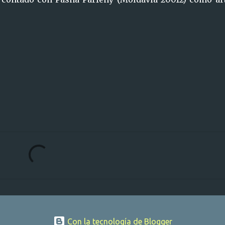
Con la tecnología de Blogger