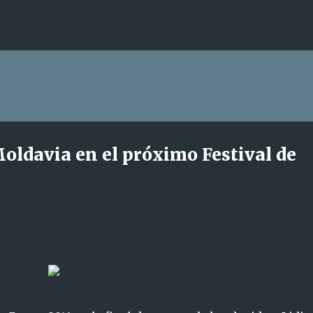
Ir al contenido principal
Moldavia en el próximo Festival de